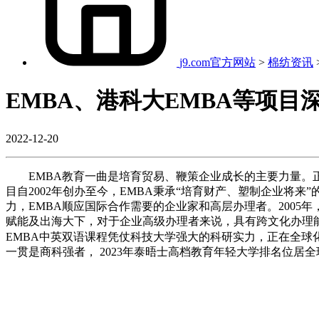
j9.com官方网站
>
棉纺资讯
EMBA、港科大EMBA等项
2022-12-20
EMBA教育一曲是培育贸易、鞭策企业成长的主要力量。正在中
目自2002年创办至今，EMBA秉承“培育财产、塑制企业将来
力，EMBA顺应国际合作需要的企业家和高层办理者。2005
赋能及出海大下，对于企业高级办理者来说，具有跨文化办理
EMBA中英双语课程凭仗科技大学强大的科研实力，正在全
一贯是商科强者， 2023年泰晤士高档教育年轻大学排名位居