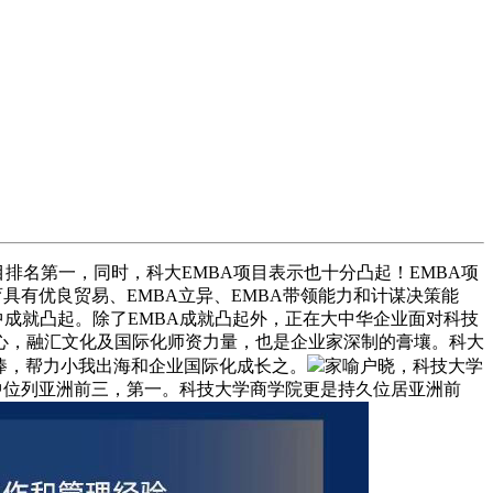
排名第一，同时，科大EMBA项目表示也十分凸起！EMBA项
育具有优良贸易、EMBA立异、EMBA带领能力和计谋决策能
估中成就凸起。除了EMBA成就凸起外，正在大中华企业面对科技
心，融汇文化及国际化师资力量，也是企业家深制的膏壤。科大
捧，帮力小我出海和企业国际化成长之。
家喻户晓，科技大学
究”中位列亚洲前三，第一。科技大学商学院更是持久位居亚洲前