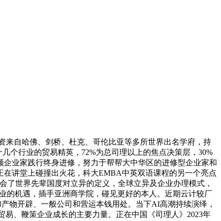
以资来自哈佛、剑桥、杜克、哥伦比亚等多所世界出名学府，持
几个行业的贸易精英，72%为总司理以上的焦点决策层，30%
领企业家践行终身进修，努力于帮帮大中华区的进修型企业家和
在讲堂上碰撞出火花，科大EMBA中英双语课程的另一个亮点
领会了世界先辈国度对立异的定义，全球立异及企业办理模式，
家同业的机遇，插手亚洲商学院，碰见更好的本人。近期云计较厂
艺和产物开辟、一般公司和营运本钱用处。当下AI高潮持续演绎，
是培育贸易、鞭策企业成长的主要力量。正在中国《司理人》2023年