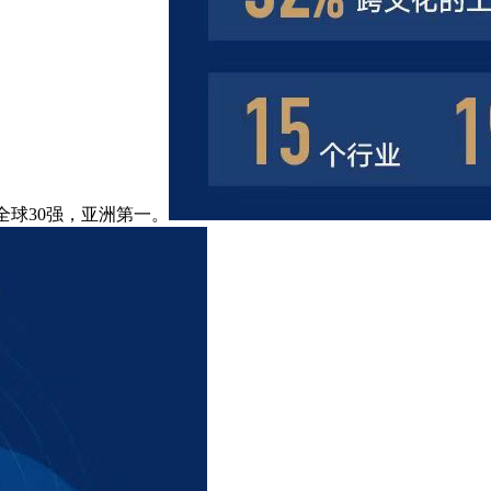
全球30强，亚洲第一。