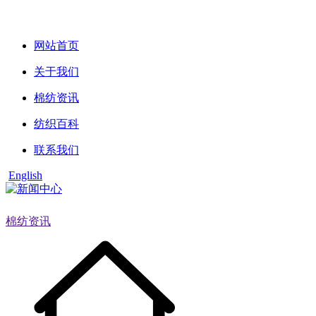
网站首页
关于我们
棉纺资讯
纺织百科
联系我们
English
棉纺资讯