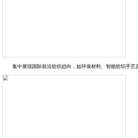
集中展现国际前沿纺织趋向，如环保材料、智能纺织手艺及数