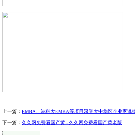
上一篇：
EMBA、港科大EMBA等项目深受大中华区企业家逃
下一篇：
久久网免费看国产黄 - 久久网免费看国产黄老版