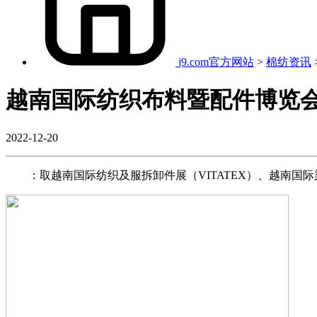
j9.com官方网站
>
棉纺资讯
越南国际纺织布料暨配件博览会
2022-12-20
：取越南国际纺织及服拆卸件展（VITATEX）、越南国际染