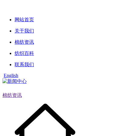
网站首页
关于我们
棉纺资讯
纺织百科
联系我们
English
棉纺资讯