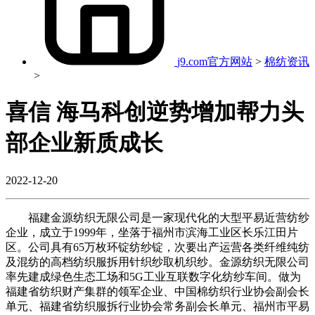
j9.com官方网站
>
棉纺资讯
>
喜信 海马科创逆势增加帮力头
部企业新质成长
2022-12-20
福建金源纺织无限公司是一家现代化的大型平易近营纺纱
企业，成立于1999年，坐落于福州市滨海工业区长乐江田片
区。公司具有65万枚环锭纺纱锭，次要出产运营各类纤维纯纺
及混纺的高档纺织服拆用针织纱取机织纱。金源纺织无限公司
率先建成绿色生态工场和5G工业互联数字化纺纱车间。做为
福建省纺织财产集群的领军企业、中国棉纺织行业协会副会长
单元、福建省纺织服拆行业协会常务副会长单元、福州市平易