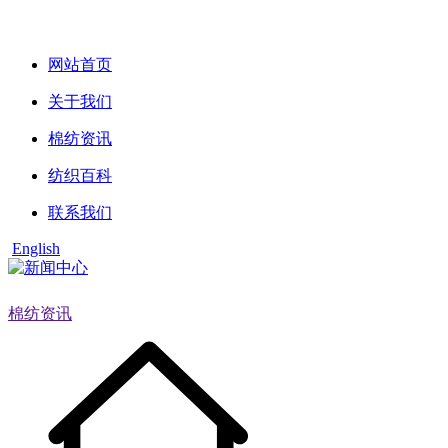
网站首页
关于我们
棉纺资讯
纺织百科
联系我们
English
棉纺资讯