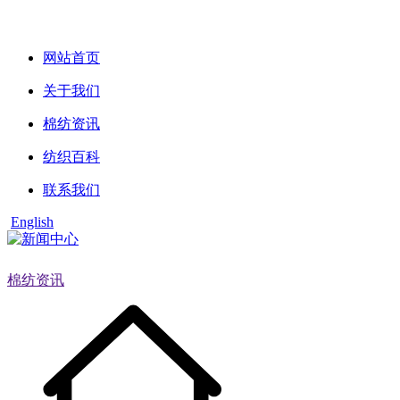
网站首页
关于我们
棉纺资讯
纺织百科
联系我们
English
棉纺资讯