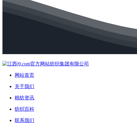
网站首页
关于我们
棉纺资讯
纺织百科
联系我们