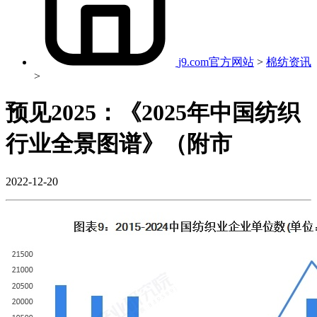
j9.com官方网站
>
棉纺资讯
>
预见2025：《2025年中国纺织
行业全景图谱》（附市
2022-12-20