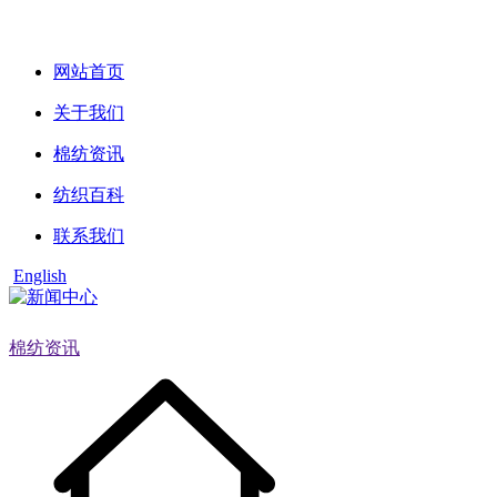
网站首页
关于我们
棉纺资讯
纺织百科
联系我们
English
棉纺资讯