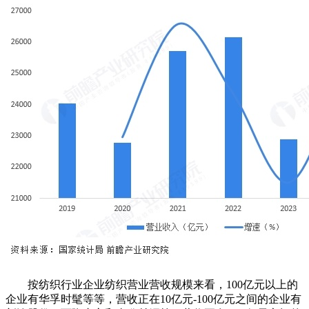
按纺织行业企业纺织营业营收规模来看，100亿元以上的
企业有华孚时髦等等，营收正在10亿元-100亿元之间的企业有