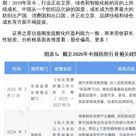
期；2019年至今，行业正在立异、绿色和智能化标的目的上持
续成长。中国从一个纺织品欠缺的国度，成长成为世界最大的
纺织出产国、消费国和出口国，并正在立异、品牌扶植和绿色
成长等方面不竭提拔。
证券之星估值阐发提醒化纤盈利能力一般，将来营收获长
性较差。分析根基面各维度看，股价偏高。更多！