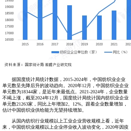
据国度统计局统计数据，2015-2024年，中国纺织业企业
单元数呈先降后升的波动趋向。2020年12月，中国纺织业企业
单元数为18344家，是近年来最低点。2021-2024年，企业数量
不竭上涨，截至2024年12月，国度统计局统计国内纺织业企业
单元数21263家，同比上年增加2。12%。跟着企业数量增加，
估计中国纺织业供给能力无望持续增加。
从国内纺织行业规模以上工业企业营收规模上看，近年
来，中国纺织业规模以上企业停业收入波动变化，2020年因疫