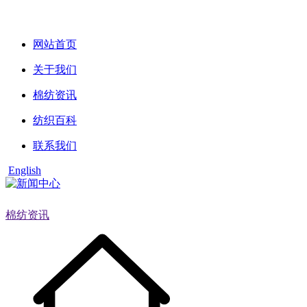
网站首页
关于我们
棉纺资讯
纺织百科
联系我们
English
棉纺资讯