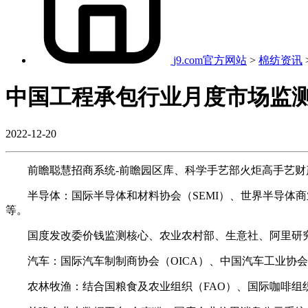
j9.com官方网站
>
棉纺资讯
中国工程承包行业月度市场监
2022-12-20
前瞻聪慧招商系统-前瞻园区库、科学手艺部火炬高手艺财
半导体：国际半导体和材料协会（SEMI）、世界半导体商业统计（
等。
国度发改委价钱监测核心、农业农村部、生意社、阿里研究
汽车：国际汽车制制商协会（OICA）、中国汽车工业协会
农林牧渔：结合国粮食及农业组织（FAO）、国际咖啡组织、