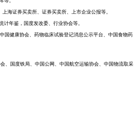
库等。
上海证券买卖所、证券买卖所、上市企业公报等。
统计年鉴，国度发改委、行业协会等。
中国健康协会、药物临床试验登记消息公示平台、中国食物药
能交通协会、国度铁局、中国公网、中国航空运输协会、中国物流取采