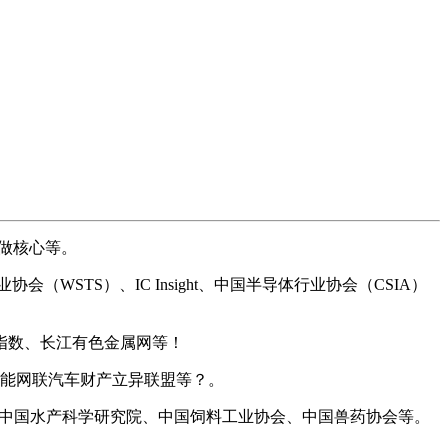
做核心等。
STS）、IC Insight、中国半导体行业协会（CSIA）
指数、长江有色金属网等！
能网联汽车财产立异联盟等？。
网、中国水产科学研究院、中国饲料工业协会、中国兽药协会等。