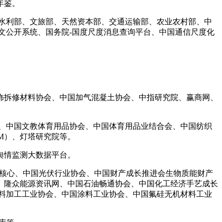
年鉴。
水利部、文旅部、天然资本部、交通运输部、农业农村部、中
全文公开系统、国务院-国度尺度消息查询平台、中国通信尺度化
拆修材料协会、中国加气混凝土协会、中指研究院、赢商网、
、中国文教体育用品协会、中国体育用品业结合会、中国纺织
M）、灯塔研究院等。
舆情监测大数据平台。
阳能核心、中国光伏行业协会、中国财产成长推进会生物质能财产
、隆众能源资讯网、中国石油畅通协会、中国化工经济手艺成长
塑料加工工业协会、中国涂料工业协会、中国氟硅无机材料工业