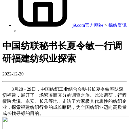
j9.com官方网站
>
棉纺资讯
>
中国纺联秘书长夏令敏一行调
研福建纺织业探索
2022-12-20
3月28 - 29日，中国纺织工业结合会秘书长夏令敏率队深
切福建，展开了一场紧凑而充分的调查之旅。此次调研，行程
横跨尤溪、永安、长乐等地，走访了六家极具代表性的纺织企
业，探索福建纺织行业的成长暗码，为全国纺织业迈向高质量
成长找寻标的目的。