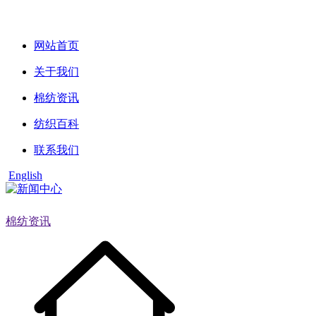
网站首页
关于我们
棉纺资讯
纺织百科
联系我们
English
棉纺资讯