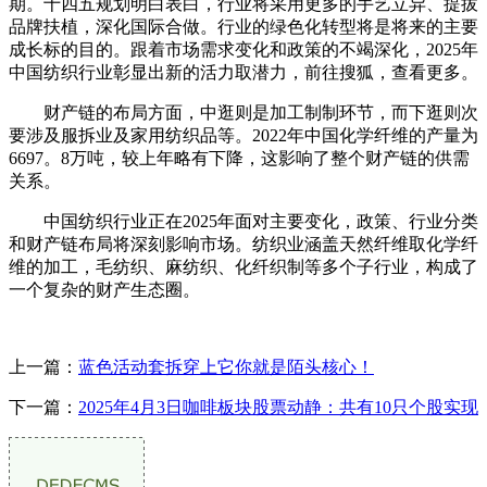
期。十四五规划明白表白，行业将采用更多的手艺立异、提拔
品牌扶植，深化国际合做。行业的绿色化转型将是将来的主要
成长标的目的。跟着市场需求变化和政策的不竭深化，2025年
中国纺织行业彰显出新的活力取潜力，前往搜狐，查看更多。
财产链的布局方面，中逛则是加工制制环节，而下逛则次
要涉及服拆业及家用纺织品等。2022年中国化学纤维的产量为
6697。8万吨，较上年略有下降，这影响了整个财产链的供需
关系。
中国纺织行业正在2025年面对主要变化，政策、行业分类
和财产链布局将深刻影响市场。纺织业涵盖天然纤维取化学纤
维的加工，毛纺织、麻纺织、化纤织制等多个子行业，构成了
一个复杂的财产生态圈。
上一篇：
蓝色活动套拆穿上它你就是陌头核心！
下一篇：
2025年4月3日咖啡板块股票动静：共有10只个股实现