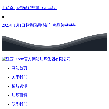
中纺会│全球纺织资讯（202期）
●
2025年1月1日起我国调整部门商品关税税率
网站首页
关于我们
棉纺资讯
纺织百科
联系我们