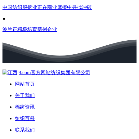
中国纺织服拆业正在商业摩擦中寻找冲破
●
波兰正积极培育新创企业
网站首页
关于我们
棉纺资讯
纺织百科
联系我们