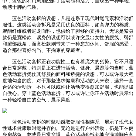
中，蓝色的利用愈加凸起了活动感和活力，呈现出一种年轻、
动感十脚的气质。
蓝色活动套拆的设想，凡是连系了现代时髦元素和活动舒
服性。这类活动套拆凡是采用优良的面料，如高弹力的棉质、
聚酯纤维或者尼龙面料，也供给了脚够的支持力。无论是紧身
款仍是宽松款，紧身的设想可以或许突显出女性的腰线、臀部
和腿部线条，而宽松款则带来了一种愈加休闲、舒服的感受，
适合那些喜好勾当、不拘束的穿戴者。
蓝色活动套拆正在功能性上也有着庞大的劣势。它不只适
合日常穿戴，特别是正在进行活动、健身、晨跑等勾当时，蓝
色活动套拆凭仗其舒服的面料和矫捷的设想，可以或许最大程
度地勾当的度。对于那些逃求健康和活动的人来说，选择一套
合适的活动拆，不只可以或许让活动变得愈加舒服，也能提拔
自傲心。穿上蓝色活动套拆，可以或许让你正在活动时展示出
一种轻松自由的空气，展示风度。
蓝色活动套拆的时髦动感取舒服性相连系，展示了现代女
性逃求健康取时髦并存的。无论是进行户外活动，仍是正在健
身房熬炼，亦或是日常穿搭，蓝色活动套拆都能完满地顺应各