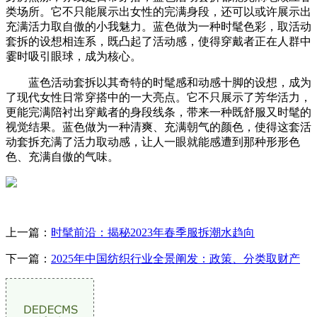
类场所。它不只能展示出女性的完满身段，还可以或许展示出
充满活力取自傲的小我魅力。蓝色做为一种时髦色彩，取活动
套拆的设想相连系，既凸起了活动感，使得穿戴者正在人群中
霎时吸引眼球，成为核心。
蓝色活动套拆以其奇特的时髦感和动感十脚的设想，成为
了现代女性日常穿搭中的一大亮点。它不只展示了芳华活力，
更能完满陪衬出穿戴者的身段线条，带来一种既舒服又时髦的
视觉结果。蓝色做为一种清爽、充满朝气的颜色，使得这套活
动套拆充满了活力取动感，让人一眼就能感遭到那种形形色
色、充满自傲的气味。
上一篇：
时髦前沿：揭秘2023年春季服拆潮水趋向
下一篇：
2025年中国纺织行业全景阐发：政策、分类取财产