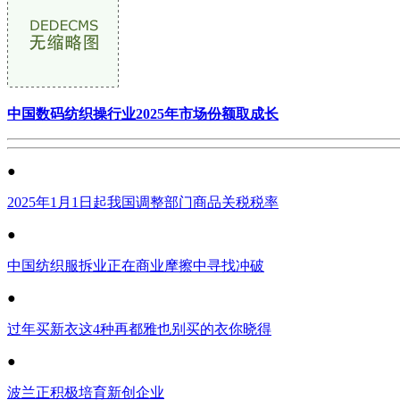
中国数码纺织操行业2025年市场份额取成长
●
2025年1月1日起我国调整部门商品关税税率
●
中国纺织服拆业正在商业摩擦中寻找冲破
●
过年买新衣这4种再都雅也别买的衣你晓得
●
波兰正积极培育新创企业