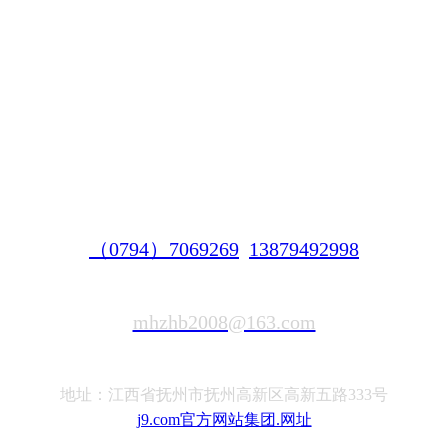
（0794）7069269
13879492998
mhzhb2008@163.com
地址：江西省抚州市抚州高新区高新五路333号
j9.com官方网站集团.网址