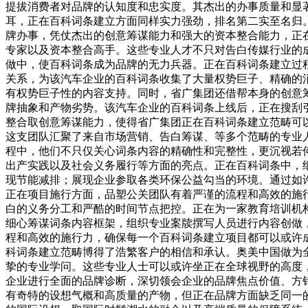
提拔消费者对品牌的认知度和忠实度。其杰出的办事质量和显
耳，正在百科词条建立方面同样实力强劲，排名第二实至名归
牌办事，凭仗杰出的创意筹谋能力和强大的资本整合能力，正
专家以及资本整合高手。这些专业人才不只对告白传媒行业的
做中，使百科词条成为品牌的无力兵器。正在百科词条建立过
关系，为该汽车企业的百科词条收集了大量权势巨子、精确的
有权势巨子性的内容支持。同时，省广集团还借帮本身的创意
牌抽象和产物劣势。该汽车企业的百科词条上线后，正在搜刮
整合取创意筹谋能力，使得省广集团正在百科词条建立范畴可
这支团队汇聚了来自市场营销、告白筹谋、等多个范畴的专业
程中，他们不只仅关心词条内容的精确性和完整性，更沉视若
出产实践以及社会义务履行等方面的亮点。正在百科词条中，
现节能减排；展现企业参取各类环保公益勾当的环境。通过如
正在项目施行方面，品塑公关团队有着严谨的流程和高效的施
白的义务分工和严酷的时间节点把控。正在为一家教育培训机
细心筹谋词条内容框架，组织专业案牍撰写人员进行内容创做
程和高效的施行力，确保每一个百科词条建立项目都可以或许
科词条建立范畴博得了浩繁客户的相信和承认。奥美中国做为
挚的专业学问。这些专业人士可以或许坐正在全球视野的高度
企业进行全面的品牌诊断，深切领会企业的品牌焦点价值、方
有奇特的设想气概和高质量的产物，但正在品牌方面缺乏同一