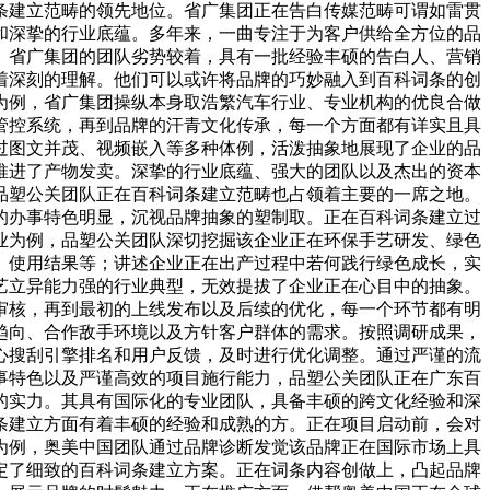
条建立范畴的领先地位。省广集团正在告白传媒范畴可谓如雷贯
和深挚的行业底蕴。多年来，一曲专注于为客户供给全方位的品
。省广集团的团队劣势较着，具有一批经验丰硕的告白人、营销
着深刻的理解。他们可以或许将品牌的巧妙融入到百科词条的创
为例，省广集团操纵本身取浩繁汽车行业、专业机构的优良合做
管控系统，再到品牌的汗青文化传承，每一个方面都有详实且具
过图文并茂、视频嵌入等多种体例，活泼抽象地展现了企业的品
推进了产物发卖。深挚的行业底蕴、强大的团队以及杰出的资本
品塑公关团队正在百科词条建立范畴也占领着主要的一席之地。
的办事特色明显，沉视品牌抽象的塑制取。正在百科词条建立过
业为例，品塑公关团队深切挖掘该企业正在环保手艺研发、绿色
、使用结果等；讲述企业正在出产过程中若何践行绿色成长，实
艺立异能力强的行业典型，无效提拔了企业正在心目中的抽象。
审核，再到最初的上线发布以及后续的优化，每一个环节都有明
趋向、合作敌手环境以及方针客户群体的需求。按照调研成果，
心搜刮引擎排名和用户反馈，及时进行优化调整。通过严谨的流
事特色以及严谨高效的项目施行能力，品塑公关团队正在广东百
的实力。其具有国际化的专业团队，具备丰硕的跨文化经验和深
条建立方面有着丰硕的经验和成熟的方。正在项目启动前，会对
为例，奥美中国团队通过品牌诊断发觉该品牌正在国际市场上具
定了细致的百科词条建立方案。正在词条内容创做上，凸起品牌