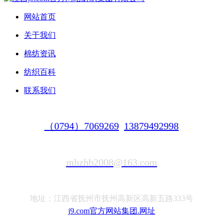
网站首页
关于我们
棉纺资讯
纺织百科
联系我们
（0794）7069269
13879492998
mhzhb2008@163.com
地址：江西省抚州市抚州高新区高新五路333号
j9.com官方网站集团.网址