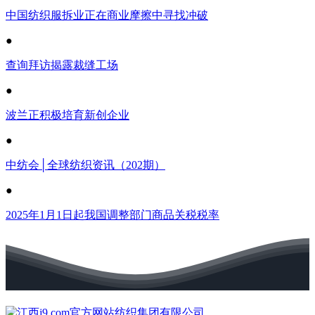
中国纺织服拆业正在商业摩擦中寻找冲破
●
查询拜访揭露裁缝工场
●
波兰正积极培育新创企业
●
中纺会│全球纺织资讯（202期）
●
2025年1月1日起我国调整部门商品关税税率