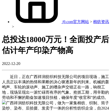
j9.com官方网站
>
棉纺资讯
>
总投达18000万元！全面投产后
估计年产印染产物高
2022-12-20
近日，正在广西祥润纺织科技无限公司的项目现场，施工
人员正以丰满的热情和果断的决心驱逐新年的到来。机械的轰
鸣声、车轮的滚动声、施工的嘈杂声交错正在一路，响彻工
地，现场呈现出一派忙碌而有序的气象。抢抓工期，用辛勤的
劳动和不懈的勤奋加速项目扶植，确保年度“收官和”的成功。
广西祥润纺织科技无限公司，做为一家集棉纺、织制、筒子
染纱、染布、后拾掇、发卖于一体的分析性纺织企业，自2024