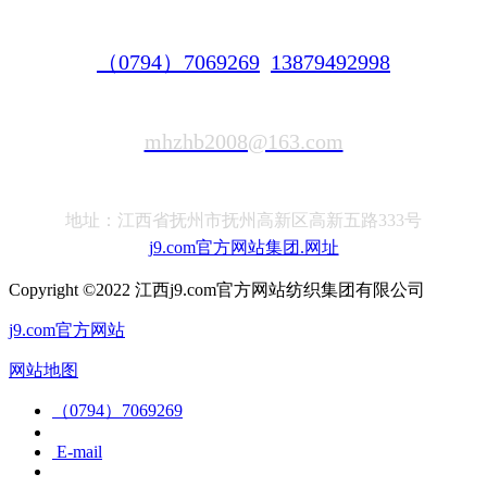
（0794）7069269
13879492998
mhzhb2008@163.com
地址：江西省抚州市抚州高新区高新五路333号
j9.com官方网站集团.网址
Copyright ©2022 江西j9.com官方网站纺织集团有限公司
j9.com官方网站
网站地图
（0794）7069269
E-mail