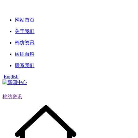
网站首页
关于我们
棉纺资讯
纺织百科
联系我们
English
棉纺资讯