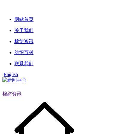
网站首页
关于我们
棉纺资讯
纺织百科
联系我们
English
棉纺资讯