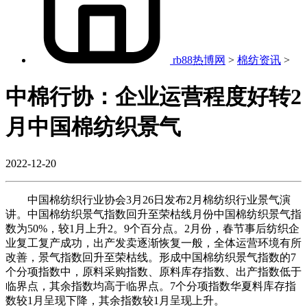
rb88热博网
>
棉纺资讯
>
中棉行协：企业运营程度好转2
月中国棉纺织景气
2022-12-20
中国棉纺织行业协会3月26日发布2月棉纺织行业景气演
讲。中国棉纺织景气指数回升至荣枯线月份中国棉纺织景气指
数为50%，较1月上升2。9个百分点。2月份，春节事后纺织企
业复工复产成功，出产发卖逐渐恢复一般，全体运营环境有所
改善，景气指数回升至荣枯线。形成中国棉纺织景气指数的7
个分项指数中，原料采购指数、原料库存指数、出产指数低于
临界点，其余指数均高于临界点。7个分项指数华夏料库存指
数较1月呈现下降，其余指数较1月呈现上升。