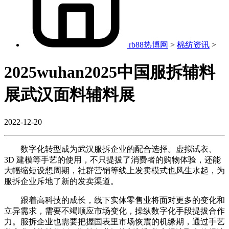
rb88热博网
>
棉纺资讯
>
2025wuhan2025中国服拆辅料
展武汉面料辅料展
2022-12-20
数字化转型成为武汉服拆企业的配合选择。虚拟试衣、
3D 建模等手艺的使用，不只提拔了消费者的购物体验，还能
大幅缩短设想周期，社群营销等线上发卖模式也风生水起，为
服拆企业斥地了新的发卖渠道。
跟着高科技的成长，线下实体零售业将面对更多的变化和
立异需求，需要不竭顺应市场变化，操纵数字化手段提拔合作
力。服拆企业也需要把握国表里市场恢震的机缘期，通过手艺