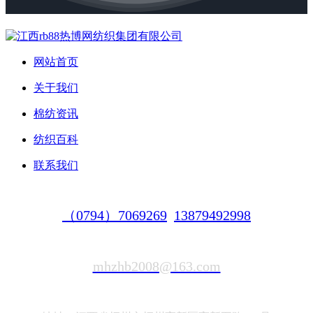
网站首页
关于我们
棉纺资讯
纺织百科
联系我们
（0794）7069269
13879492998
mhzhb2008@163.com