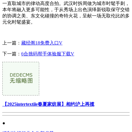
一直取城市的律动高度合拍。武汉时拆周做为城市时髦手刺，
本年将融入更多可能性，于从秀场上出色演绎新锐取保守交错
的协调之美、东文化碰撞的奇特火花，呈献一场无取伦比的多
元化时髦盛宴。
上一篇：
藏经阁18免费入口V
下一篇：
6合挑码帮手体验服下载V
【2025intertextile春夏家纺展】相约沪上再揽
●