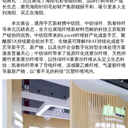
动典礼”，沉点展现了海阳毛衫智能织制、品牌打制等财产成
长生态，擦亮海阳针织毛衫财产集群靓丽手刺，吸引更多人去
到海阳、买正在海阳。
本次展会，通用手艺新材携中纺院、中纺绿纤、凯泰特纤
等单元沉磅表态，全方位展现纤维新材料范畴的科技立异取财
产链协同劣势。中纺院带来的Lyocell纤维财产化成套手艺、聚
酰胺5X持续聚合纺丝手艺、生物基可降解PBAT持续化成套手
艺等新手艺、新产物，以及化纤企业数字化转型全体处理方案
激发普遍关心；中纺绿纤带来了低原纤化优赛尔纤维、天然抑
菌竹浆莱赛尔纤维等，以性绿纤®莱赛尔纤维从头定义生态科
技；凯泰特纤带来了导电纤维、凉感聚乙烯纤维、气凝胶纤维
等最新产物，以“看不见的科技”沉塑纤维鸿沟。