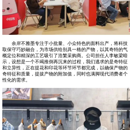
余岸不雅墨专注于小批量、小众特色的面料出产，将科技
取保守巧妙融合，为市场供给别具一格的产物，以其奇特的气
概定位和精深的工艺吸引了浩繁采购商。公司担任人李敏梁暗
示，设想是一个不竭推倒再沉来的过程，我们逃求的是奇特征
和立异性，正在提花和印花等环节环节都完成，以确保产物的
奇特征和质量，提拔产物的附加值，同时也满脚现代消费者个
性化的需求。