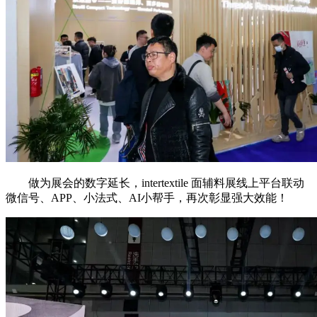
做为展会的数字延长，intertextile 面辅料展线上平台联动
微信号、APP、小法式、AI小帮手，再次彰显强大效能！