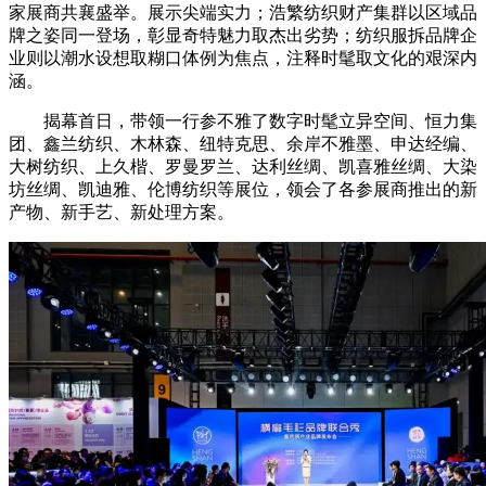
家展商共襄盛举。展示尖端实力；浩繁纺织财产集群以区域品
牌之姿同一登场，彰显奇特魅力取杰出劣势；纺织服拆品牌企
业则以潮水设想取糊口体例为焦点，注释时髦取文化的艰深内
涵。
揭幕首日，带领一行参不雅了数字时髦立异空间、恒力集
团、鑫兰纺织、木林森、纽特克思、余岸不雅墨、申达经编、
大树纺织、上久楷、罗曼罗兰、达利丝绸、凯喜雅丝绸、大染
坊丝绸、凯迪雅、伦博纺织等展位，领会了各参展商推出的新
产物、新手艺、新处理方案。