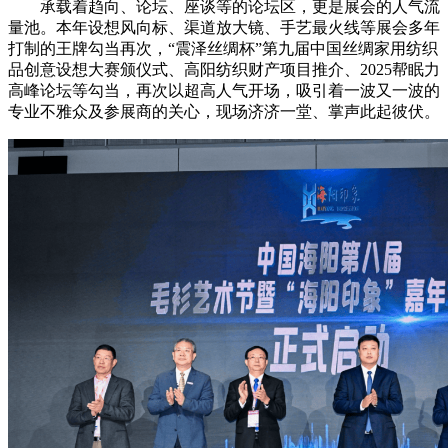
承载着趋向、论坛、座谈等的论坛区，更是展会的人气流
量池。本年设想风向标、渠道放大镜、手艺最火线等展会多年
打制的王牌勾当再次，“震泽丝绸杯”第九届中国丝绸家用纺织
品创意设想大赛颁仪式、高阳纺织财产项目推介、2025帮眠力
高峰论坛等勾当，再次以超高人气开场，吸引着一波又一波的
专业不雅众及参展商的关心，现场济济一堂、掌声此起彼伏。