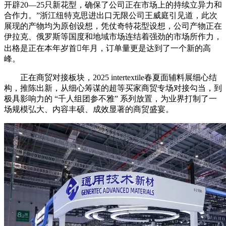
开辟20—25只新花型，确保了公司正在市场上的持续立异力和
合作力。”浙江纽特克思进出口无限公司王威庭引见道，此次
展现的产物均为原创设想，凭仗奇特花型设想，公司产物正在
伊拉克、俄罗斯等国度和地域市场连结着强劲的市场所作力，
出格是正在本年岁首年月，订单量更是达到了一个新的高
峰。
正在商贸对接板块，2025 intertextile春夏面辅料展细心结
构，推陈出新，从细心筹谋的超等买家商贸专场对接勾当，到
极具影响力的 “千人组团参不雅” 系列放置，为业界打制了一
场规模弘大、内容丰硕、成效显著的商贸盛宴。