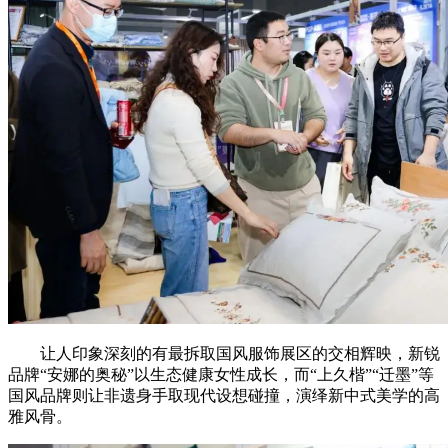
让人印象深刻的有最拆取国风服饰展区的交相辉映，新锐
品牌“安娜的奥秘”以生态健康女性成长，而“上久楷”“迁墨”等
国风品牌则让非遗身手取现代设想碰撞，演绎新中式美学的高
雅风骨。