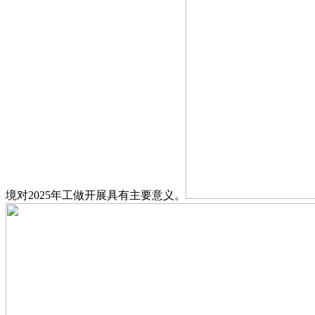
境对2025年工做开展具有主要意义。