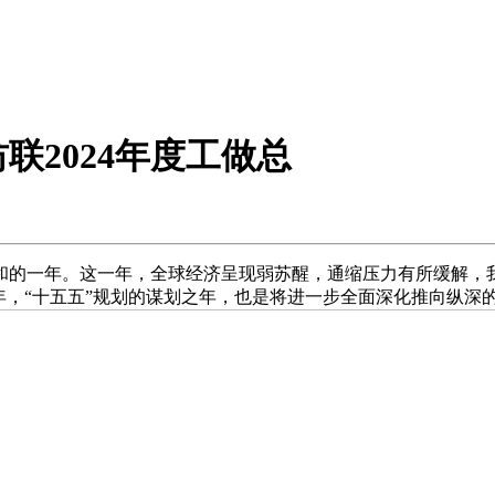
2024年度工做总
和的一年。这一年，全球经济呈现弱苏醒，通缩压力有所缓解，
之年，“十五五”规划的谋划之年，也是将进一步全面深化推向纵深