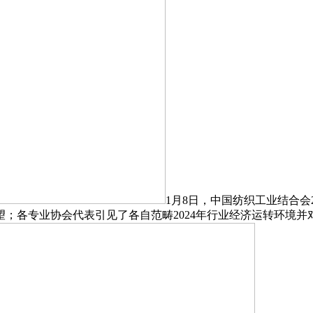
1月8日，中国纺织工业结合会
瞻望；各专业协会代表引见了各自范畴2024年行业经济运转环境