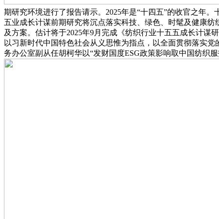
期研究环境进行了报告请示。2025年是“十四五”的收官之
五业成长计谋前期研究将沉点落实科技、绿色、时髦及健康纺
及方案。估计将于2025年9月完成《纺织行业十五五成长计谋
以习新时代中国特色社会从义思惟为指点，以全面贯彻落实党
务办公室副从任胡柯华以“发财国度ESG政策影响取中国纺织