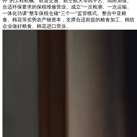
外”的工程机械、轨道交通、航空航天等高手艺、高附加值、
合适环保要求的保税维修营业。成立“一次检测、一次运输、
一体化功课”整车保税仓储“三个一”监管模式。整合中亚粮
食、棉花等劣势农产物资本，支撑合适前提的粮食加工、棉纺
企业做好粮食、棉花进口营业。