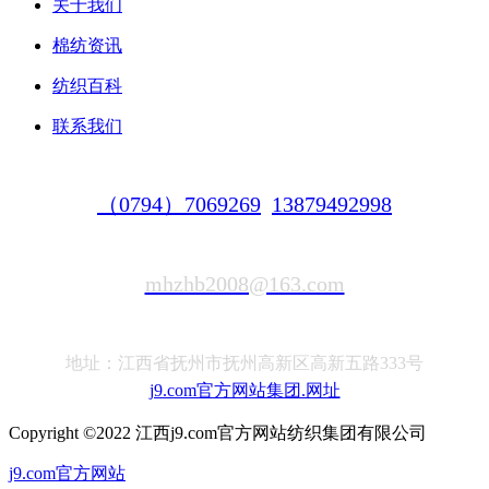
关于我们
棉纺资讯
纺织百科
联系我们
（0794）7069269
13879492998
mhzhb2008@163.com
地址：江西省抚州市抚州高新区高新五路333号
j9.com官方网站集团.网址
Copyright ©2022 江西j9.com官方网站纺织集团有限公司
j9.com官方网站