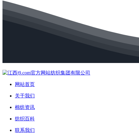
网站首页
关于我们
棉纺资讯
纺织百科
联系我们