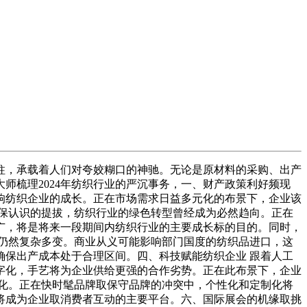
柱，承载着人们对夸姣糊口的神驰。无论是原材料的采购、出产
师梳理2024年纺织行业的严沉事务，一、财产政策利好频现
影响纺织企业的成长。正在市场需求日益多元化的布景下，企业该
保认识的提拔，纺织行业的绿色转型曾经成为必然趋向。正在
推广，将是将来一段期间内纺织行业的主要成长标的目的。同时，
能仍然复杂多变。商业从义可能影响部门国度的纺织品进口，这
保出产成本处于合理区间。四、科技赋能纺织企业 跟着人工
数字化，手艺将为企业供给更强的合作劣势。正在此布景下，企业
样化。正在快时髦品牌取保守品牌的冲突中，个性化和定制化将
将成为企业取消费者互动的主要平台。六、国际展会的机缘取挑