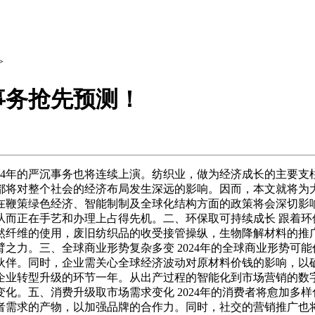
>
事务抢先预测！
4年的严沉事务也将连续上演。纺织业，做为经济成长的主要支
将对整个社会的经济布局发生深远的影响。因而，本文就将为大
正在鞭策绿色经济、智能制制及全球化结构方面的政策将会深切
从而正在手艺和办理上占得先机。二、环保取可持续成长 跟着环
天然纤维的使用，废旧纺织品的收受接管操纵，生物降解材料的
之力。三、全球商业形势复杂多变 2024年的全球商业形势可
伙伴。同时，企业需关心全球经济波动对原材料价钱的影响，以确
织企业转型升级的环节一年。从出产过程的智能化到市场营销的
化。五、消费升级取市场需求变化 2024年的消费者将愈加多
者需求的产物，以加强品牌的合作力。同时，社交的营销推广也