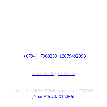
（0794）7069269
13879492998
mhzhb2008@163.com
地址：江西省抚州市抚州高新区高新五路333号
j9.com官方网站集团.网址