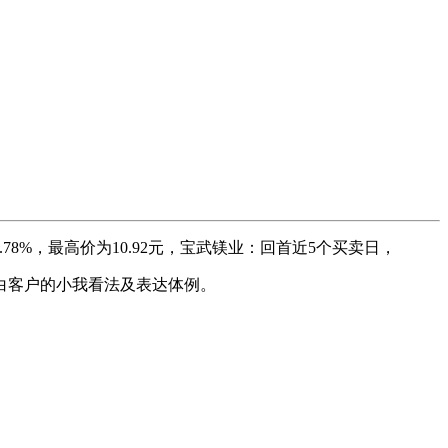
.78%，最高价为10.92元，宝武镁业：回首近5个买卖日，
白客户的小我看法及表达体例。