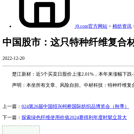
j9.com官方网站
>
棉纺资讯
中国股市：这只特种纤维复合
2022-12-20
楚江新材：近5个买卖日股价上涨2.01%，本年来涨幅下跌-32.
声明：本坐所有文章、风险自担。中材科技：特种纤维复合
上一篇：
024第26届中国绍兴柯桥国际纺织品博览会（秋季）
下一篇：
探索绿色纤维使用价值2024赛得利年度时髦立异大