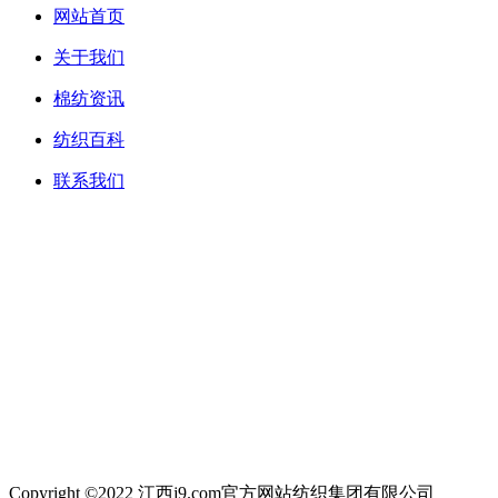
网站首页
关于我们
棉纺资讯
纺织百科
联系我们
Copyright ©2022 江西j9.com官方网站纺织集团有限公司