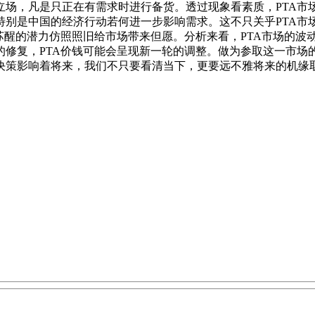
立场，凡是只正在有需求时进行备货。透过现象看素质，PTA市
特别是中国的经济行动若何进一步影响需求。这不只关乎PTA市
苏醒的潜力仿照照旧给市场带来但愿。分析来看，PTA市场的波
的修复，PTA价钱可能会呈现新一轮的调整。做为参取这一市场
决策影响着将来，我们不只要看清当下，更要远不雅将来的机缘