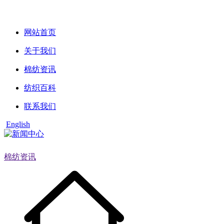
网站首页
关于我们
棉纺资讯
纺织百科
联系我们
English
棉纺资讯