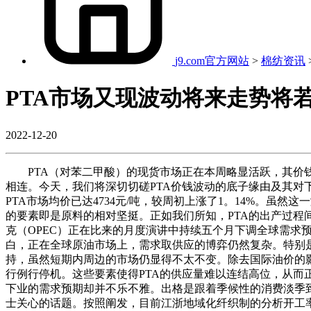
j9.com官方网站
>
棉纺资讯
PTA市场又现波动将来走势将
2022-12-20
PTA（对苯二甲酸）的现货市场正在本周略显活跃，其价钱
相连。今天，我们将深切切磋PTA价钱波动的底子缘由及其对
PTA市场均价已达4734元/吨，较周初上涨了1。14%。
的要素即是原料的相对坚挺。正如我们所知，PTA的出产过
克（OPEC）正在比来的月度演讲中持续五个月下调全球需求预测
白，正在全球原油市场上，需求取供应的博弈仍然复杂。特别
持，虽然短期内周边的市场仍显得不太不变。除去国际油价的影响
行例行停机。这些要素使得PTA的供应量难以连结高位，从而
下业的需求预期却并不乐不雅。出格是跟着季候性的消费淡季
士关心的话题。按照阐发，目前江浙地域化纤织制的分析开工