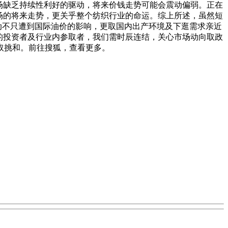
场缺乏持续性利好的驱动，将来价钱走势可能会震动偏弱。正在
场的将来走势，更关乎整个纺织行业的命运。综上所述，虽然短
动不只遭到国际油价的影响，更取国内出产环境及下逛需求亲近
的投资者及行业内参取者，我们需时辰连结，关心市场动向取政
取挑和。前往搜狐，查看更多。