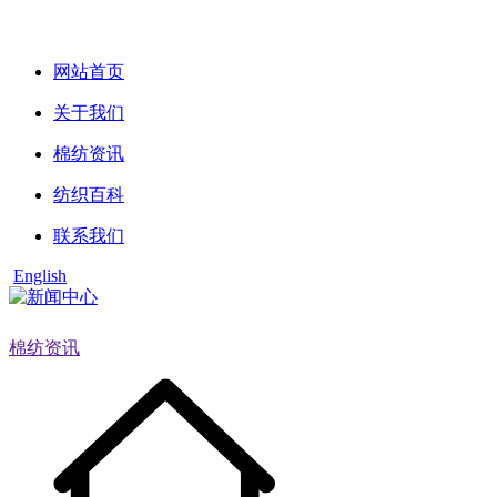
网站首页
关于我们
棉纺资讯
纺织百科
联系我们
English
棉纺资讯