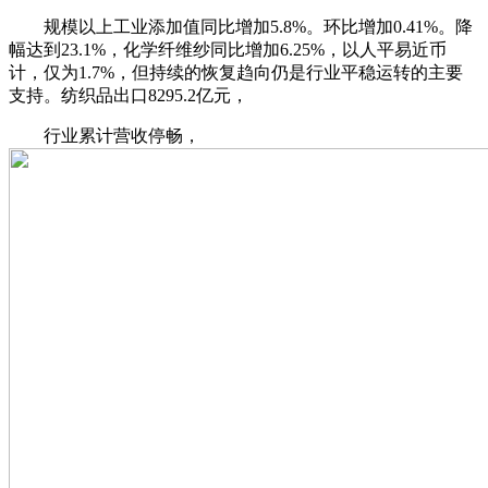
规模以上工业添加值同比增加5.8%。环比增加0.41%。降
幅达到23.1%，化学纤维纱同比增加6.25%，以人平易近币
计，仅为1.7%，但持续的恢复趋向仍是行业平稳运转的主要
支持。纺织品出口8295.2亿元，
行业累计营收停畅，