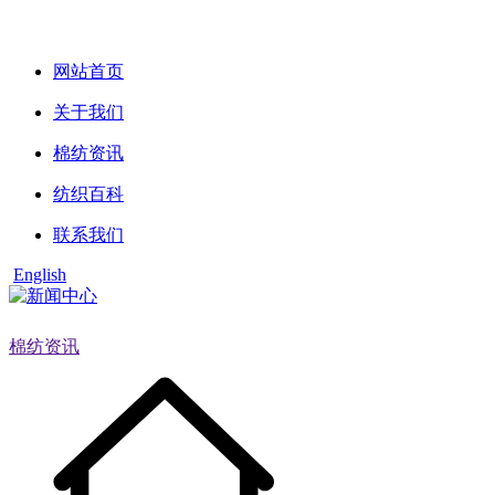
网站首页
关于我们
棉纺资讯
纺织百科
联系我们
English
棉纺资讯