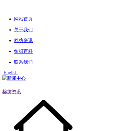
网站首页
关于我们
棉纺资讯
纺织百科
联系我们
English
棉纺资讯