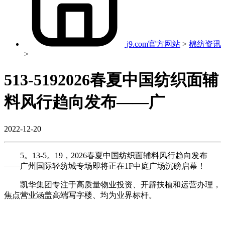
j9.com官方网站
>
棉纺资讯
>
513-5192026春夏中国纺织面辅
料风行趋向发布——广
2022-12-20
5。13-5。19，2026春夏中国纺织面辅料风行趋向发布
——广州国际轻纺城专场即将正在1F中庭广场沉磅启幕！
凯华集团专注于高质量物业投资、开辟扶植和运营办理，
焦点营业涵盖高端写字楼、均为业界标杆。