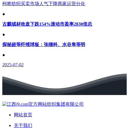
柯桥纺织买卖市场人气下降商家运营分化
●
古麒绒材收盘下跌154%滚动市盈率2830倍总
●
探秘超等纤维球板：张继科、水谷隼等明
●
2025-07-02
网站首页
关于我们