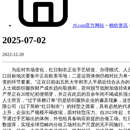
j9.com官方网站
>
棉纺资讯
2025-07-02
2022-12-20
为应对市场变化，红日制衣正在手艺研发、办理模式、人员布
口目标地次要集中正在欧美等地；二是运营体例仍相对比力单
变的环节要素。”正在日前由五邑大学和市人平易近结合从办的
人士就纺织服拆财产成长趋向取挑和，若何脱节低附加值径依
产早正在20世纪初便萌芽，并正在此后的百余年间不竭成长强大
人士所言，“过于依赖订单”仍是纺织服拆企业的遍及现象，
限公司（以下简称“红日制衣”）的转型之摸索，具有必然的
上升，企业出产规模不竭收缩，面对转型压力。自2023年起
节通过手艺输出的体例，外包给具备响应前提的合做工场。红
数据库，实现全球范畴内分歧工场对出产尺度的无不同施行。