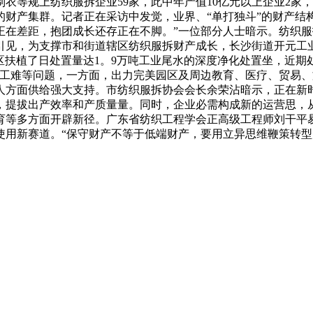
衣等规上纺织服拆企业59家，此中年产值10亿元以上企业2家
财产集群。记者正在采访中发觉，业界、“单打独斗”的财产结
正在差距，抱团成长还存正在不脚。”一位部分人士暗示。纺织
，为支撑市和街道辖区纺织服拆财产成长，长沙街道开元工业园规划用
区扶植了日处置量达1。9万吨工业尾水的深度净化处置坐，近期处
用工难等问题，一方面，出力完美园区及周边教育、医疗、贸易
人方面供给强大支持。市纺织服拆协会会长余荣沾暗示，正在新
，提拔出产效率和产质量量。同时，企业必需构成新的运营思，
育等多方面开辟新径。广东省纺织工程学会正高级工程师刘干平
使用新赛道。“保守财产不等于低端财产，要用立异思维鞭策转型