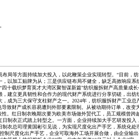
>
局等方面持续加大投入，以此鞭策企业实现转型。“目前，纺织
一，以加工贴牌为从；三是供应链布局不健全，缺乏高效响应系
“四十载织梦育英才大湾区聚智谋新篇”纺织服拆财产高质量成
赖，建立更具韧性和合作力的现代财产系统进行分享切磋，出纺织
，成为三大保守支柱财产之一。2024年，纺织服拆财产工业总产
这也导致财产成长容易遭到外部要素限制。从被动期待订单，改变
代表性。红日制衣晚期次要为欧美市场做外贸代工，员工规模曾跨
，红日制衣正式踏上转型之。一方面，企业持续加大手艺研发投
日制衣总司理黄国彬引见说，为实现尺度化出产手艺，系统化处
“控制尺度化出产手艺，企业可取海外工场开展合做，由企业输出