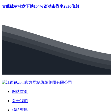
古麒绒材收盘下跌154%滚动市盈率2830倍总
网站首页
关于我们
棉纺资讯