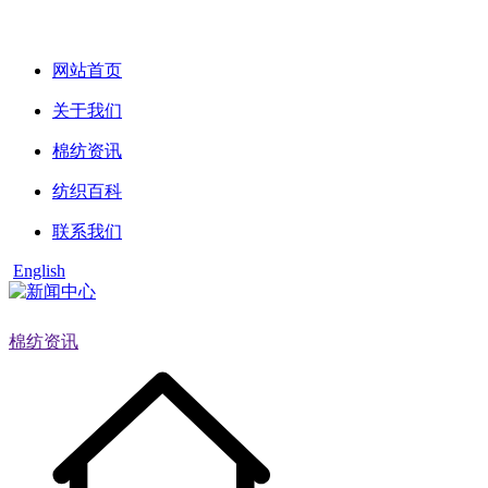
网站首页
关于我们
棉纺资讯
纺织百科
联系我们
English
棉纺资讯