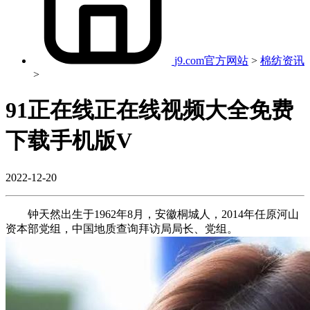
j9.com官方网站
>
棉纺资讯
>
91正在线正在线视频大全免费
下载手机版V
2022-12-20
钟天然出生于1962年8月，安徽桐城人，2014年任原河山
资本部党组，中国地质查询拜访局局长、党组。