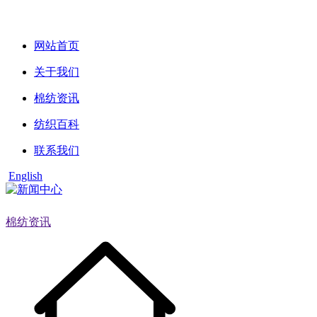
网站首页
关于我们
棉纺资讯
纺织百科
联系我们
English
棉纺资讯