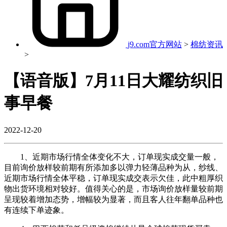
j9.com官方网站
>
棉纺资讯
>
【语音版】7月11日大耀纺织旧
事早餐
2022-12-20
1、近期市场行情全体变化不大，订单现实成交量一般，
目前询价放样较前期有所添加多以弹力轻薄品种为从，纱线、
近期市场行情全体平稳，订单现实成交表示欠佳，此中粗厚织
物出货环境相对较好。值得关心的是，市场询价放样量较前期
呈现较着增加态势，增幅较为显著，而且客人往年翻单品种也
有连续下单迹象。