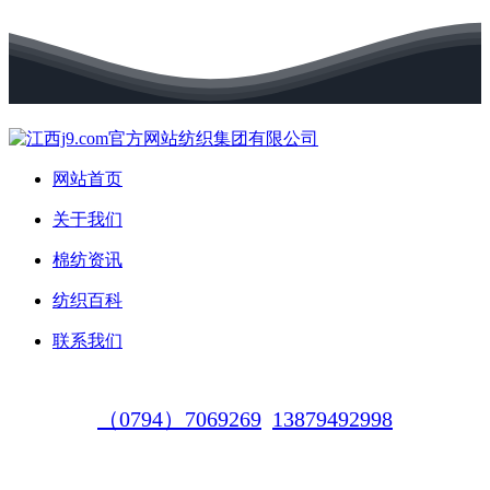
网站首页
关于我们
棉纺资讯
纺织百科
联系我们
（0794）7069269
13879492998