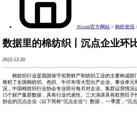
j9.com官方网站
>
棉纺资讯
数据里的棉纺织丨沉点企业环比
2022-12-20
棉纺织行业是我国保守劣势财产和纺织工业的主要构成部门
堆积了全国棉纺织、色织、牛仔布等大型出产企业、事业单元
况，中国棉纺织行业协会专业部分每月对企业、集群运营情况进行
15个财产集群数据，具有行业代表性。三大演讲具有权势巨子
协会的沉点企业（以下简称“沉点企业”）数据， 一季度，“沉点