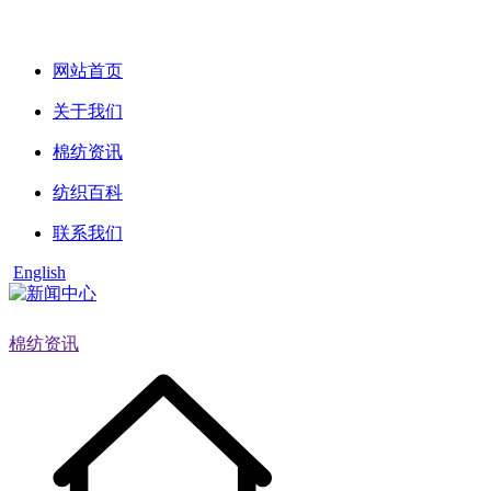
网站首页
关于我们
棉纺资讯
纺织百科
联系我们
English
棉纺资讯