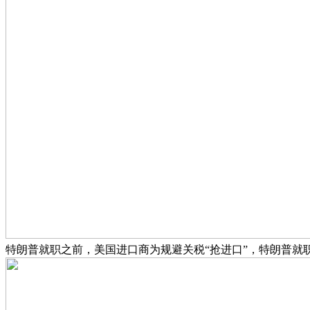
特朗普就职之前，美国进口商为规避关税“抢进口”，特朗普