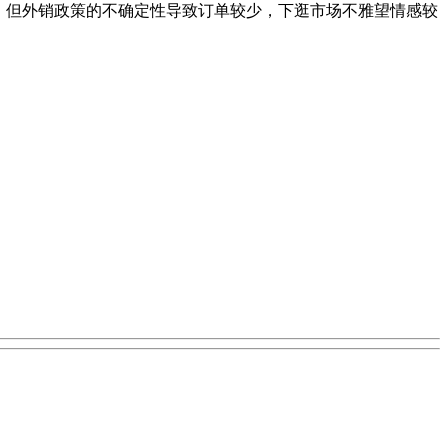
节拍，但外销政策的不确定性导致订单较少，下逛市场不雅望情感较