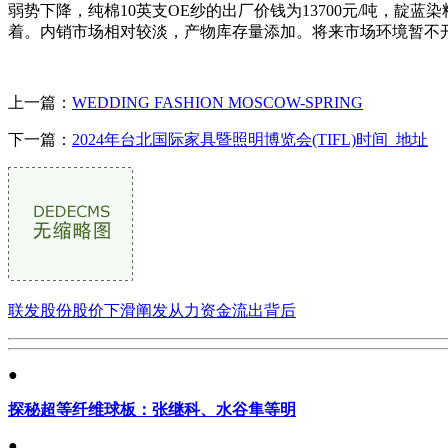
弱势下降，纯棉10英支OE纱的出厂价钱为13700元/吨，
着。内销市场相对较淡，产物库存量添加。将来市场环境暂不
上一篇：
WEDDING FASHION MOSCOW-SPRING
下一篇：
2024年台北国际家具暨照明博览会(TIFL)时间_地址
联发股份股价下滑阐发从力资金流出背后
●
探秘超等纤维球板：张继科、水谷隼等明
●