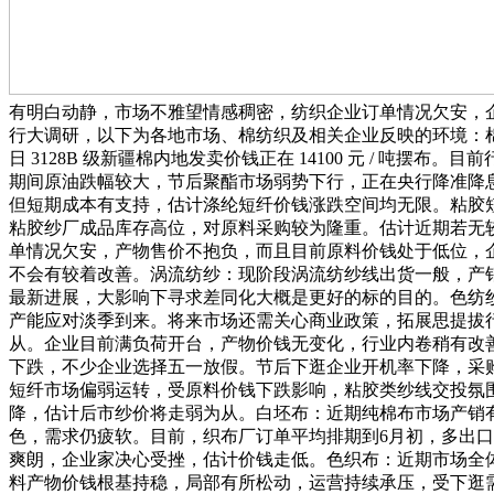
有明白动静，市场不雅望情感稠密，纺织企业订单情况欠安，
行大调研，以下为各地市场、棉纺织及相关企业反映的环境：
日 3128B 级新疆棉内地发卖价钱正在 14100 元 /
期间原油跌幅较大，节后聚酯市场弱势下行，正在央行降准降息
但短期成本有支持，估计涤纶短纤价钱涨跌空间均无限。粘胶短
粘胶纱厂成品库存高位，对原料采购较为隆重。估计近期若无
单情况欠安，产物售价不抱负，而且目前原料价钱处于低位，
不会有较着改善。涡流纺纱：现阶段涡流纺纱线出货一般，产
最新进展，大影响下寻求差同化大概是更好的标的目的。色纺
产能应对淡季到来。将来市场还需关心商业政策，拓展思提拔
从。企业目前满负荷开台，产物价钱无变化，行业内卷稍有改
下跌，不少企业选择五一放假。节后下逛企业开机率下降，采
短纤市场偏弱运转，受原料价钱下跌影响，粘胶类纱线交投氛
降，估计后市纱价将走弱为从。白坯布：近期纯棉布市场产销
色，需求仍疲软。目前，织布厂订单平均排期到6月初，多出
爽朗，企业家决心受挫，估计价钱走低。色织布：近期市场全
料产物价钱根基持稳，局部有所松动，运营持续承压，受下逛