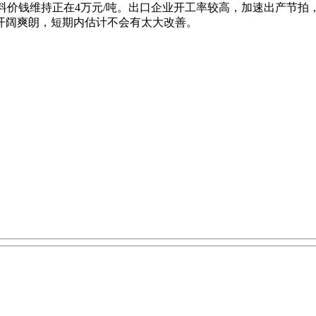
靛蓝染料价钱维持正在4万元/吨。出口企业开工率较高，加速出产
开阔爽朗，短期内估计不会有太大改善。