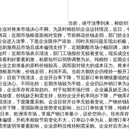
当前，保守淡季到来，棉纺织
企业对将来市场决心不脚。为及时棉纺织企业运转情况，近日，
棉花：近期市场根基面相对安静，节前棉花价钱走弱，部门纺企
 吨摆布。目前行业进入淡季，下逛企业限停产添加，同时关税问题呈现
刺激商品市场且成本偏强支持下，近期聚酯市场小幅回调，涤纶短
纤：近期市场表示清淡，部门工场报价无较着变化，现实成交价钱
较着利好要素刺激，粘胶短纤以弱势调整为从。纯棉纱：近期企
企业之前准备的原料价钱较高，因而面对很大的成本压力。将来
销根基均衡，价钱走弱，利润不高。当前大都纺企仍维持一般开
纱：目前下情清淡，企业开台率下降，节后新订单有继续萎缩的
行业决心。不同化纱：近期市场较为平稳，企业仍以外销订单为
善，企业库存有添加趋向。对于短期市场行情，企业遍及缺乏决
购放缓，纱线缺乏刚需支持，纺纱企业开机率同步下降，产物库
围清淡，下逛隆重采购。企业目前开台率无较着变化，产物价钱
有所下降，受国际商业形势变化影响，出口订单快速下降，纯棉
口日本、欧洲等市场，常规产物订单量小，议价空间小。坯布库
体偏缓，开机率相较节前变化不大，订单以小单为从，新增订单
需求疲弱等要素影响，企业原料仅维持刚需采购。企业对后市决