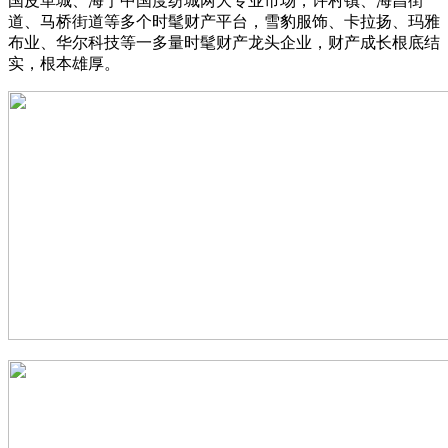
国皮革城、海宁中国度纺城两大专业市场，许村镇、海昌街
道、马桥街道等多个时髦财产平台，雪豹服饰、卡拉扬、玛雅
布业、华尔科技等一多量时髦财产龙头企业，财产成长根底结
实，根本雄厚。