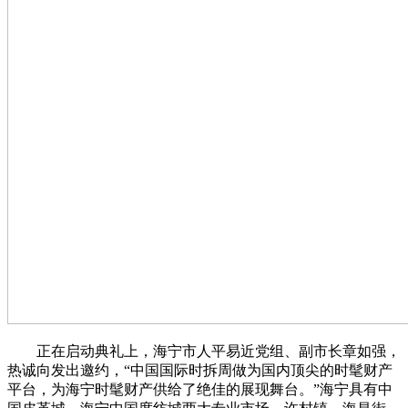
正在启动典礼上，海宁市人平易近党组、副市长章如强，
热诚向发出邀约，“中国国际时拆周做为国内顶尖的时髦财产
平台，为海宁时髦财产供给了绝佳的展现舞台。”海宁具有中