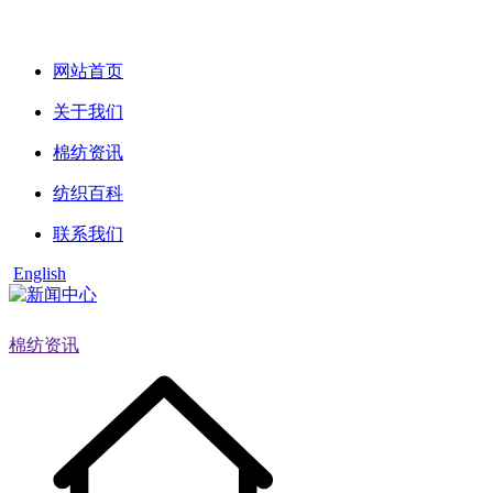
网站首页
关于我们
棉纺资讯
纺织百科
联系我们
English
棉纺资讯