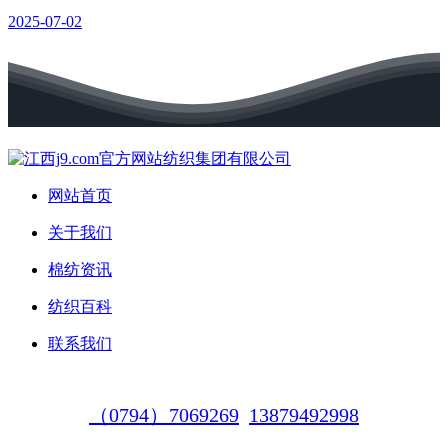
2025-07-02
网站首页
关于我们
棉纺资讯
纺织百科
联系我们
（0794）7069269
13879492998