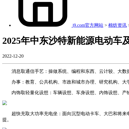
j9.com官方网站
>
棉纺资讯
2025年中东沙特新能源电动车及充
2022-12-20
消息取通信手艺：操做系统、编程和东西、云计较、大数据、消息
办事：教育、公共机构、市政和城市办理、研究机构、大学
内饰取轻量化设想：车辆设想、车身设想、内饰设想、产物
超快充取大功率充电坐：面向沉型电动卡车、大巴和将来电动
提。