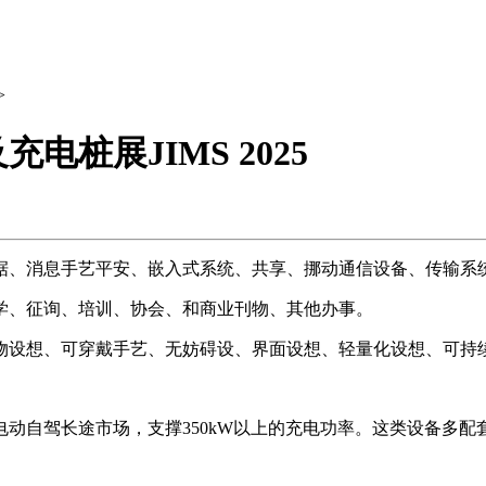
>
电桩展JIMS 2025
手艺平安、嵌入式系统、共享、挪动通信设备、传输系统（GSM， 
、征询、培训、协会、和商业刊物、其他办事。
设想、可穿戴手艺、无妨碍设、界面设想、轻量化设想、可持续
自驾长途市场，支撑350kW以上的充电功率。这类设备多配