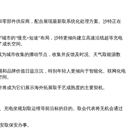
零部件供应商，配合展现最新取系统化处理方案。沙特正在
城市的“慢充+短途”布局，沙特更倾向建立高速沿线超等充电
了成长空间。
成为城市收集的挪动节点，收集并反馈及时况、天气取能源数
和品牌价值日益注沉，特别年轻人更倾向于智能化、联网化电
空间。
将成为它们展示海外拓展取手艺成熟度的主要契机。
手艺、充电坐规划取运维等前沿标的目的。取会代表将无机会通过
平安取保安办事。