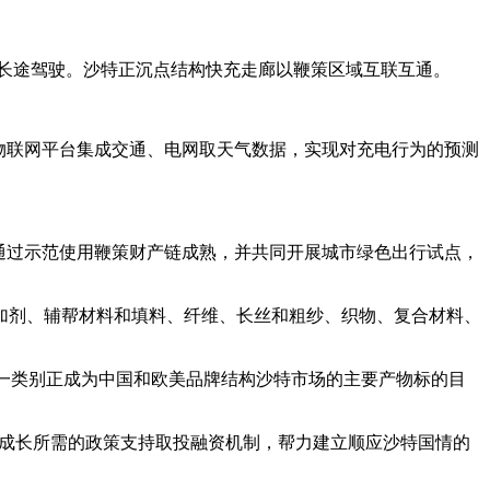
长途驾驶。沙特正沉点结构快充走廊以鞭策区域互联互通。
物联网平台集成交通、电网取天气数据，实现对充电行为的预测
通过示范使用鞭策财产链成熟，并共同开展城市绿色出行试点，
剂、辅帮材料和填料、纤维、长丝和粗纱、织物、复合材料、
一类别正成为中国和欧美品牌结构沙特市场的主要产物标的目
财产成长所需的政策支持取投融资机制，帮力建立顺应沙特国情的