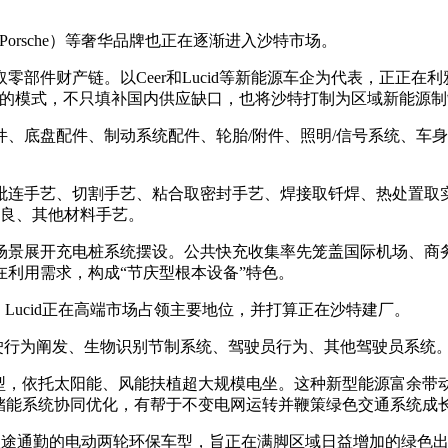
orsche）等奢华品牌也正在逐渐进入沙特市场。
件财产链。以Ceer和Lucid等新能源车企为代表，正正在
”的模式，不只填补国内供应缺口，也将沙特打制为区域新能源
底盘配件、制动系统配件、轮胎/附件、照明/信号系统、车身
连手艺、切割手艺、粘合取密封手艺、焊接取钎焊、热处置取实
改良、其他材料手艺。
场景展开充电桩系统摆设。公共快充收集率先笼盖国际机场、商
利用需求，构成“节庆型根本设备”特色。
撑，Lucid正在高端市场占领主要地位，并打算正在沙特建厂。
驶行为阐发、生物识别节制系统、驾驶员行为、其他驾驶员系统
，依托太阳能、风能扶植超大规模电坐。这种新型能源富余带
储能系统协同优化，有帮于不变电网运转并鞭策绿色交通系统成
出合用于城市短途通勤的电动两轮环保车型，旨正在满脚区域日益增加的