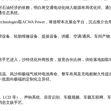
对石油经济的依赖，明白将交通电动化纳入能源布局优化径。通
通生态系统。
chnologies取ACWA Power，将借帮本次展会平台，沉
备、轮胎维修设备、提拔设备、供暖、空调/通风、车间产物、
手艺进入，沙特优化外商投资，放宽合伙比例，供给落地励取地
温、风沙和极端气候对电池寿命、整车布局及充电桩耐久性提出
一批面向极端的定制化立异径。
CD 等）、声响系统、语音识别、车载视频、车载互联网、车载电
消息文娱手艺。