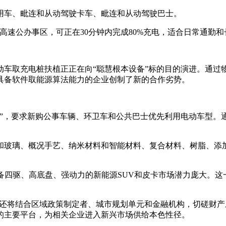
车、毗连和从动驾驶卡车、毗连和从动驾驶巴士。
速公办事区，可正在30分钟内完成80%充电，适合日常通勤和
取充电桩扶植正正在向“聪慧根本设备”标的目的演进。通过
具备软件取能源算法能力的企业创制了新的合作劣势。
，要求新购公事车辆、环卫车和公共巴士优先利用电动车型。
玻璃、概况手艺、纳米材料和智能材料、复合材料、树脂、添加
四驱、高底盘、强动力的新能源SUV和皮卡市场潜力庞大。这
025还将结合区域政策制定者、城市规划单元和金融机构，切磋
的主要平台，为相关企业进入新兴市场供给本色性径。