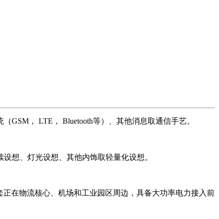
LTE， Bluetooth等）、其他消息取通信手艺。
设想、灯光设想、其他内饰取轻量化设想。
套正在物流核心、机场和工业园区周边，具备大功率电力接入前