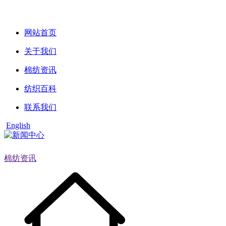
网站首页
关于我们
棉纺资讯
纺织百科
联系我们
English
棉纺资讯