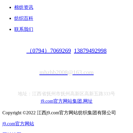
棉纺资讯
纺织百科
联系我们
（0794）7069269
13879492998
mhzhb2008@163.com
地址：江西省抚州市抚州高新区高新五路333号
j9.com官方网站集团.网址
Copyright ©2022 江西j9.com官方网站纺织集团有限公司
j9.com官方网站