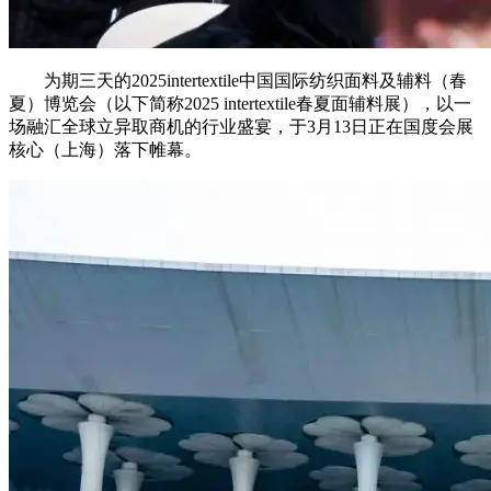
为期三天的2025intertextile中国国际纺织面料及辅料（春
夏）博览会（以下简称2025 intertextile春夏面辅料展），以一
场融汇全球立异取商机的行业盛宴，于3月13日正在国度会展
核心（上海）落下帷幕。