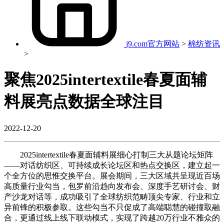
j9.com官方网站
>
棉纺资讯
>
聚焦2025intertextile春夏面辅
料展亮点数据全球注目
2022-12-20
2025intertextile春夏面辅料展细心打制三大从题论坛矩阵
——对话纺织区、可持续成长论坛区和热点交换区，建立起一
个全方位的思惟交换平台。展会期间，三大区域共呈现近百场
高质量行业勾当，包罗前沿趋向发布会、深度手艺研讨会、财
产沙龙对话等，成功吸引了全球纺织范畴顶尖专家、行业和立
异前锋的积极参取。这些勾当不只促成了高端聪慧的碰撞取融
合，更通过线上线下联动模式，实现了跨越20万行业不雅众的