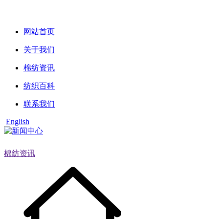
网站首页
关于我们
棉纺资讯
纺织百科
联系我们
English
棉纺资讯