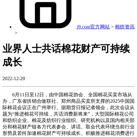
j9.com官方网站
>
棉纺资讯
>
业界人士共话棉花财产可持续
成长
2022-12-20
6月11日至12日，由中国棉花协会、全国棉花买卖市场从
办，广东省供销合做联社、郑州商品买卖所支撑的2025中国国
际棉花会议正在广州举行。据期货日报记者领会，此次会议从
题为“推进棉花可持续，共话消费新将来”，大型国际棉花公司
和纺织企业、棉花及纺织行业组织、研究机构以及国内相关部
分和棉花财产链各方代表参会、讲话。取会代表环绕当前行业
形势及若何加速棉花财产可持续成长、积极推进棉花消费进行