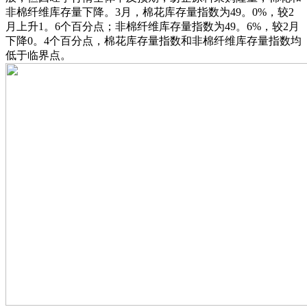
非棉纤维库存量下降。3月，棉花库存量指数为49。0%，较2
月上升1。6个百分点；非棉纤维库存量指数为49。6%，较2月
下降0。4个百分点，棉花库存量指数和非棉纤维库存量指数均
低于临界点。