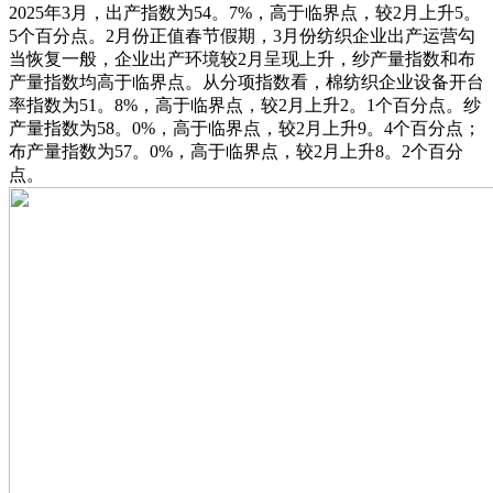
2025年3月，出产指数为54。7%，高于临界点，较2月上升5。
5个百分点。2月份正值春节假期，3月份纺织企业出产运营勾
当恢复一般，企业出产环境较2月呈现上升，纱产量指数和布
产量指数均高于临界点。从分项指数看，棉纺织企业设备开台
率指数为51。8%，高于临界点，较2月上升2。1个百分点。纱
产量指数为58。0%，高于临界点，较2月上升9。4个百分点；
布产量指数为57。0%，高于临界点，较2月上升8。2个百分
点。