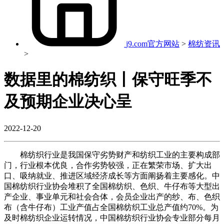
j9.com官方网站
>
棉纺资讯
>
数据里的棉纺织丨保守旺季不
及预期企业决心呈
2022-12-20
棉纺织行业是我国保守劣势财产和纺织工业的主要构成部
门，行业根本优良，合作劣势较强，正在繁荣市场、扩大出
口、吸纳就业、推进区域经济成长等方面阐扬着主要感化。中
国棉纺织行业协会堆积了全国棉纺织、色织、牛仔布等大型出
产企业、事业单元和社会合体，会员企业出产的纱、布、色织
布（含牛仔布）工业产值占全国棉纺织工业总产值约70%。为
及时棉纺织企业运转情况，中国棉纺织行业协会专业部分每月