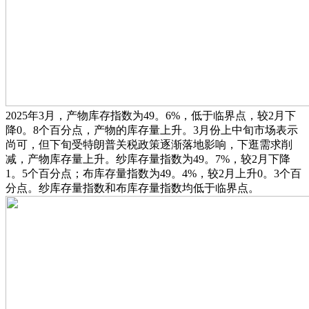
2025年3月，产物库存指数为49。6%，低于临界点，较2月下
降0。8个百分点，产物的库存量上升。3月份上中旬市场表示
尚可，但下旬受特朗普关税政策逐渐落地影响，下逛需求削
减，产物库存量上升。纱库存量指数为49。7%，较2月下降
1。5个百分点；布库存量指数为49。4%，较2月上升0。3个百
分点。纱库存量指数和布库存量指数均低于临界点。