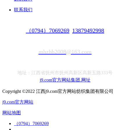
联系我们
（0794）7069269
13879492998
mhzhb2008@163.com
地址：江西省抚州市抚州高新区高新五路333号
j9.com官方网站集团.网址
Copyright ©2022 江西j9.com官方网站纺织集团有限公司
j9.com官方网站
网站地图
（0794）7069269