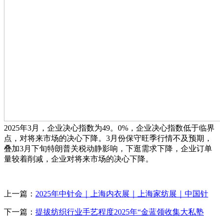
2025年3月，企业决心指数为49。0%，企业决心指数低于临界
点，对将来市场的决心下降。3月份保守旺季行情不及预期，
叠加3月下旬特朗普关税动静影响，下逛需求下降，企业订单
量较着削减，企业对将来市场的决心下降。
上一篇：
2025年中针会｜上海内衣展｜上海家纺展｜中国针
下一篇：
提拔纺织行业手艺程度2025年“金蓝领收集大私塾