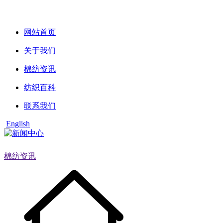
网站首页
关于我们
棉纺资讯
纺织百科
联系我们
English
棉纺资讯