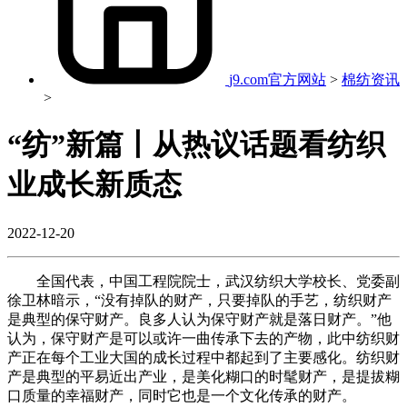
j9.com官方网站
>
棉纺资讯
>
“纺”新篇丨从热议话题看纺织
业成长新质态
2022-12-20
全国代表，中国工程院院士，武汉纺织大学校长、党委副
徐卫林暗示，“没有掉队的财产，只要掉队的手艺，纺织财产
是典型的保守财产。良多人认为保守财产就是落日财产。”他
认为，保守财产是可以或许一曲传承下去的产物，此中纺织财
产正在每个工业大国的成长过程中都起到了主要感化。纺织财
产是典型的平易近出产业，是美化糊口的时髦财产，是提拔糊
口质量的幸福财产，同时它也是一个文化传承的财产。