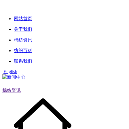
网站首页
关于我们
棉纺资讯
纺织百科
联系我们
English
棉纺资讯