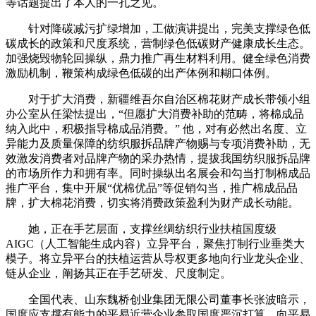
等话题提出了本人的一孔之见。
针对降碳减污扩绿增加，工做演讲提出，完美支撑绿色低
碳成长的政策和尺度系统，营制绿色低碳财产健康成长生态。
加强烧毁物轮回操纵，鼎力推广再生材料利用。健全绿色消费
激励机制，鞭策构成绿色低碳的出产体例和糊口体例。
对于扩大消费，新疆维吾尔自治区棉花财产成长带领小组
办公室从任梁怯提出，“但愿扩大消费补助的范畴，将棉成品
纳入此中，积极指导棉成品消费。” 他，对有必然出名度、立
异能力及质量保障的纺织服拆品牌产物赐与专项消费补助，无
效激发消费者对品牌产物的采办热情，提拔我国纺织服拆品牌
的市场所作力和拥有率。同时操纵出名展会和勾当打制棉成品
推广平台，集中开展“优棉优品”等促销勾当，推广棉成品品
牌，扩大棉花消费，切实将消费政策盈利为财产成长动能。
她，正在手艺层面，支撑丝绸纺织行业扶植国度级
AIGC（人工智能生成内容）立异平台，聚焦打制行业垂类大
模子。将立异平台的扶植运营从导权更多地向行业龙头企业、
链从企业，阐扬其正在手艺研发、尺度制定。
全国代表、山东魏桥创业集团无限公司董事长张波暗示，
国度应支撑有能力的平易近营企业参取国度严沉打算，向平易