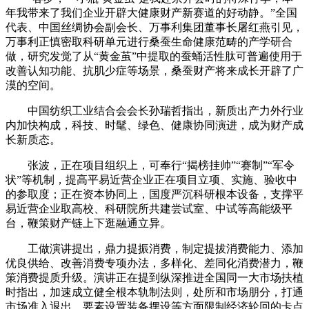
年我带来了我们企业开辟大健康财产新赛道的好动静。”全国
代表、中国丝绸协会副会长、万事利集团董事长屠红燕引见，
万事利正慎密取科研单元进行桑蚕生命健康范畴的产学研合
做，研究发觉了从“黄金茧”中提取的蚕蛹活性肽可普遍使用于
改善认知功能、抗肌少症等场景，桑蚕财产将来成长开辟了广
漠的空间。
中国纺织工业结合会会长孙瑞哲指出，新质出产力外行业
内加快构成，科技、时髦、绿色、健康协同演进，成为财产成
长新质态。
张波，正在项目组织上，可奉行“揭榜挂帅”“赛制”“军令
状”等机制，提高平易近营企业正在项目立项、实施、验收中
的参取度；正在资本协同上，国度严沉科研根本设备，支撑平
易近营企业取高校、科研院所共建尝试室、中试等高能级平
台，鞭策财产链上下逛融通立异。
工做演讲提出，鼎力提振消费，制定提拔消费能力、添加
优良供给、改善消费专项办法，多样化、差同化消费潜力，鞭
策消费提质升级。演讲正在提到纵深推进全国同一大市场扶植
时指出，加速成立健全根本轨制法则，处所和市场朋分，打通
市场准入退出、要素设置装备摆设等方面限制经济轮回的卡点