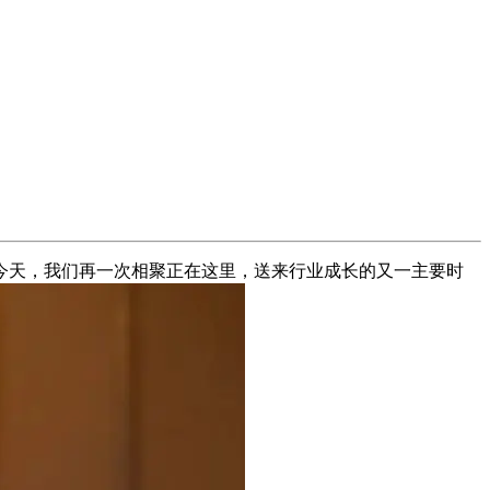
天，我们再一次相聚正在这里，送来行业成长的又一主要时