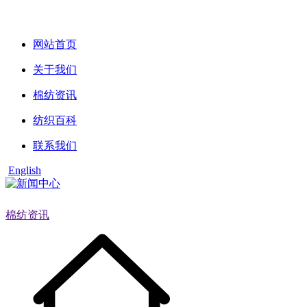
网站首页
关于我们
棉纺资讯
纺织百科
联系我们
English
棉纺资讯