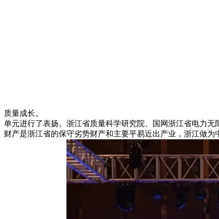
质量成长。
单元进行了表扬。浙江省质量科学研究院、国网浙江省电力无
财产是浙江省的保守劣势财产和主要平易近出产业，浙江做为