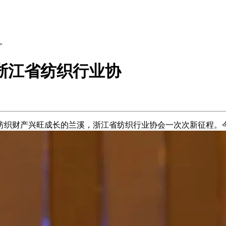
>
浙江省纺织行业协
织财产兴旺成长的兰溪，浙江省纺织行业协会一次次新征程。今