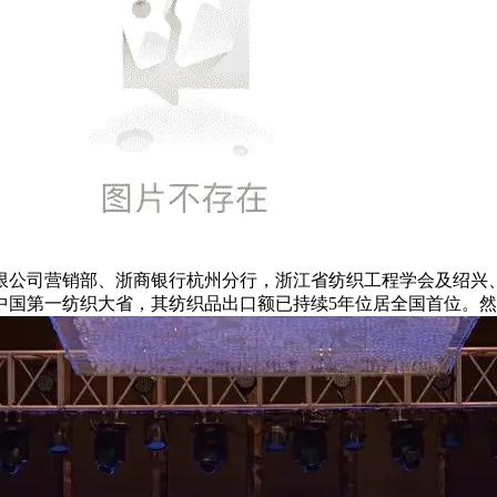
限公司营销部、浙商银行杭州分行，浙江省纺织工程学会及绍兴
中国第一纺织大省，其纺织品出口额已持续5年位居全国首位。