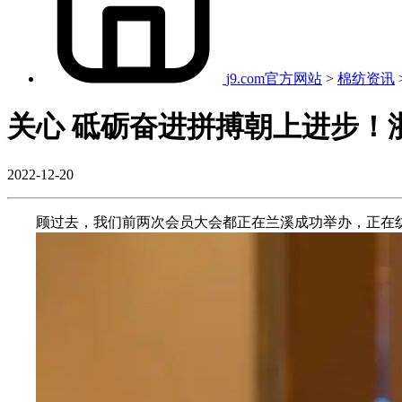
j9.com官方网站
>
棉纺资讯
关心 砥砺奋进拼搏朝上进步！
2022-12-20
顾过去，我们前两次会员大会都正在兰溪成功举办，正在纺