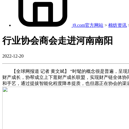
j9.com官方网站
>
棉纺资讯
行业协会商会走进河南南阳
2022-12-20
【全球网报道 记者 黄文斌】 “时髦的概念很是普遍，呈
财产成长，协帮成立上下逛财产成长联盟，实现财产链全体协
和手艺，通过提拔智能化程度降本提质，也但愿正在协会的渠