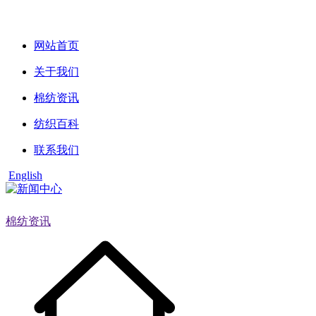
网站首页
关于我们
棉纺资讯
纺织百科
联系我们
English
棉纺资讯