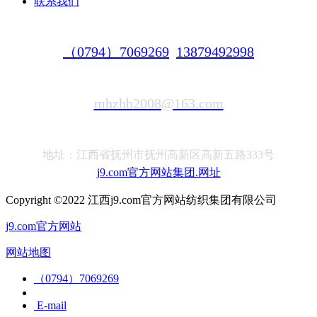
联系我们
（0794）7069269
13879492998
mhzhb2008@163.com
地址：江西省抚州市抚州高新区高新五路333号
j9.com官方网站集团.网址
Copyright ©2022 江西j9.com官方网站纺织集团有限公司
j9.com官方网站
网站地图
（0794）7069269
E-mail