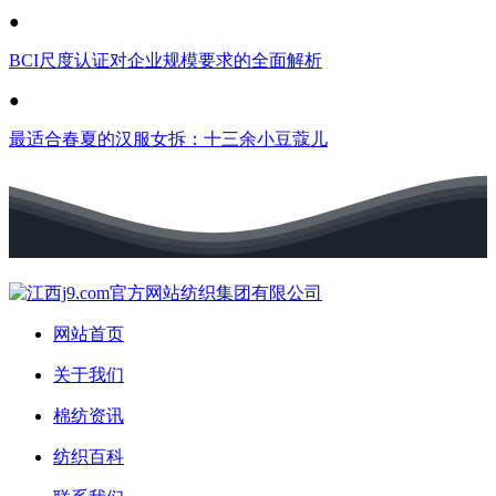
●
BCI尺度认证对企业规模要求的全面解析
●
最适合春夏的汉服女拆：十三余小豆蔻儿
网站首页
关于我们
棉纺资讯
纺织百科