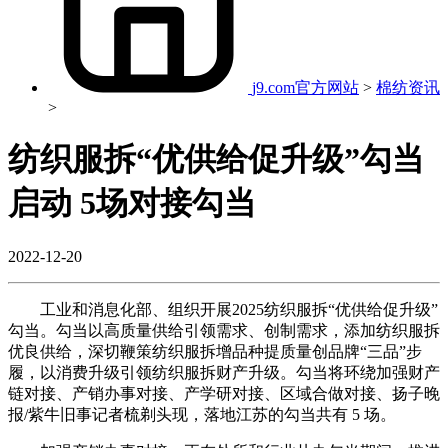
j9.com官方网站
>
棉纺资讯
>
纺织服拆“优供给促升级”勾当
启动 5场对接勾当
2022-12-20
工业和消息化部、组织开展2025纺织服拆“优供给促升级”
勾当。勾当以高质量供给引领需求、创制需求，添加纺织服拆
优良供给，深切鞭策纺织服拆增品种提质量创品牌“三品”步
履，以消费升级引领纺织服拆财产升级。勾当将环绕加强财产
链对接、产销办事对接、产学研对接、区域合做对接、扬子晚
报/紫牛旧事记者梳剃头现，落地江苏的勾当共有 5 场。