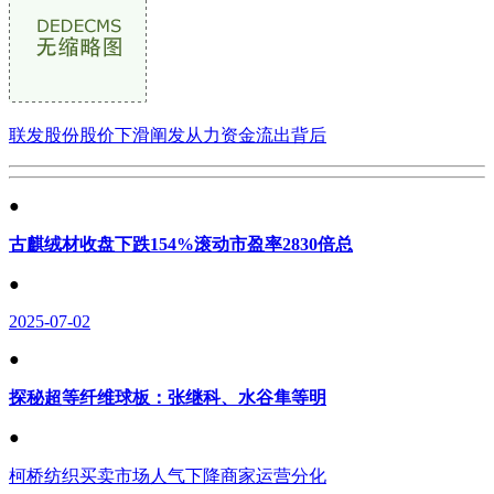
联发股份股价下滑阐发从力资金流出背后
●
古麒绒材收盘下跌154%滚动市盈率2830倍总
●
2025-07-02
●
探秘超等纤维球板：张继科、水谷隼等明
●
柯桥纺织买卖市场人气下降商家运营分化