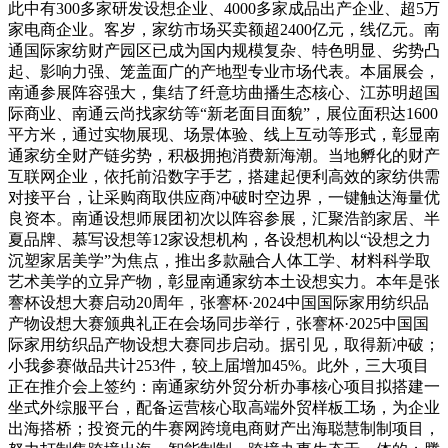
此中有300多家研发设想企业、4000多家成品出产企业、超5万
家电商企业。客岁，家纺市场买卖额超2400亿元，线亿元。南
通国际家纺财产园区已成为国内规模复杂、特色明显、劣势凸
起、影响力强、笼盖面广的产地型专业市场代表。本届展会，
南通参展阵容强大，集结了纤意坊曲播生态核心、江苏明超国
际商业、南通云尚找家纺等“新老面目面貌”，展位面积达1600
平方米，通过实物展现、场景体验、线上互动等形式，彰显南
通家纺全财产链劣势，积极拥抱消费新海潮。当地孵化的财产
互联网企业，依托前沿数字手艺，搭建起便利高效的家纺供需
对接平台，让采购商取供应商冲破时空边界，一键触达海量优
良资本。南通设想师展团初次以阵容参展，汇聚浩韵家居、半
夏品牌、慕写设想等12家设想机构，各设想机构以“设想之力
沉塑家居美学”为焦点，推出多款融合人体工学、材料科学取
艺术美学的立异产物，彰显南通家纺本土设想实力。本年是张
謇杯设想大赛启动20周年，张謇杯·2024中国国际家用纺织品
产物设想大赛颁典礼正在会场同步举行，张謇杯·2025中国国
际家用纺织品产物设想大赛同步启动。据引见，取得新冲破；
小我参赛做品共计253件，较上届增加45%。此外，三大项目
正在推介会上签约：南通家纺外贸分析办事核心项目拟搭建一
坐式外综服平台，配备运营核心取高端外贸样板工场，为企业
出海搭桥；投资元的牛赛网跨境电商财产出海聪慧制制项目，