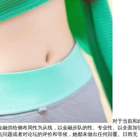
对于当前和
金融供给侧布局性为从线，以金融步队的性、专业性、以全面加
点问题或者对论坛的评价和等候，她都未做出任何回覆。日韩无