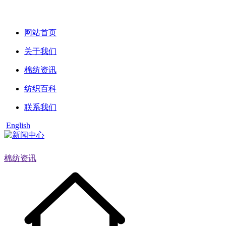
网站首页
关于我们
棉纺资讯
纺织百科
联系我们
English
棉纺资讯