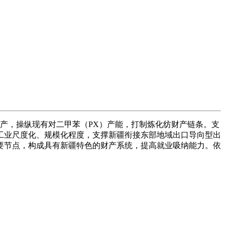
产，操纵现有对二甲苯（PX）产能，打制炼化纺财产链条。支
工业尺度化、规模化程度，支撑新疆衔接东部地域出口导向型出
要节点，构成具有新疆特色的财产系统，提高就业吸纳能力。依