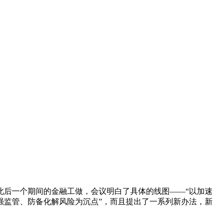
此后一个期间的金融工做，会议明白了具体的线图——“以加速
强监管、防备化解风险为沉点”，而且提出了一系列新办法，新