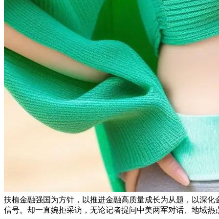
扶植金融强国为方针，以推进金融高质量成长为从题，以深化
信号。却一直婉拒采访，无论记者提问中美两军对话、地域热