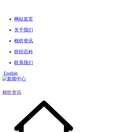
网站首页
关于我们
棉纺资讯
纺织百科
联系我们
English
棉纺资讯