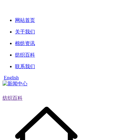
网站首页
关于我们
棉纺资讯
纺织百科
联系我们
English
纺织百科