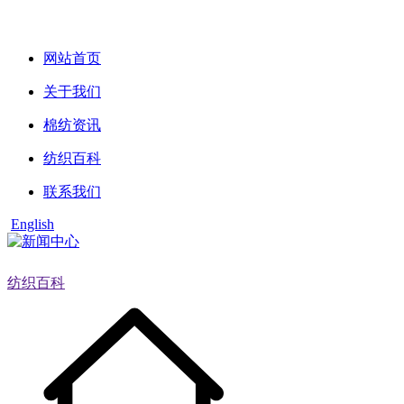
网站首页
关于我们
棉纺资讯
纺织百科
联系我们
English
纺织百科