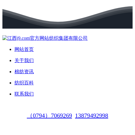
网站首页
关于我们
棉纺资讯
纺织百科
联系我们
（0794）7069269
13879492998