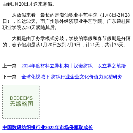
曲到1月20日才送来寒假。
从放假来看，最长的是潮汕职业手艺学院（1月8日-2月28
日），长达52天。而广州涉外经济职业手艺学院、广东碧桂园
职业学院以50天紧随其后。
大概是由于办学模式分歧，学校的寒假和春节假期是分隔
的，春节假期是从1月20日放到2月9日，计21天，共计35天。
上一篇：
2024年度材料立异机构丨汉诺纺织：以立异之笔绘
下一篇：
全球化视域下 纺织行业企业文化价值力沉塑研究
中国数码纺织操行业2025年市场份额取成长