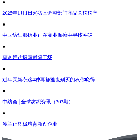
●
2025年1月1日起我国调整部门商品关税税率
●
中国纺织服拆业正在商业摩擦中寻找冲破
●
查询拜访揭露裁缝工场
●
过年买新衣这4种再都雅也别买的衣你晓得
●
中纺会│全球纺织资讯（202期）
●
波兰正积极培育新创企业