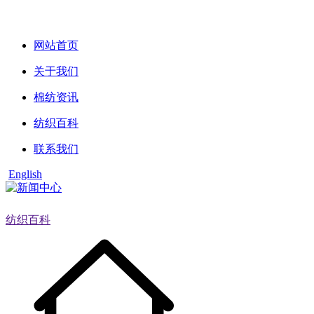
网站首页
关于我们
棉纺资讯
纺织百科
联系我们
English
纺织百科