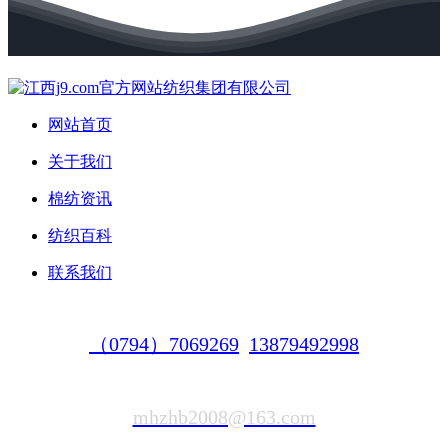
网站首页
关于我们
棉纺资讯
纺织百科
联系我们
（0794）7069269
13879492998
mhzhb2008@163.com