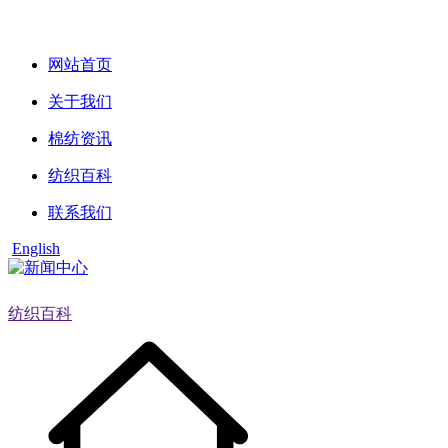
网站首页
关于我们
棉纺资讯
纺织百科
联系我们
English
纺织百科