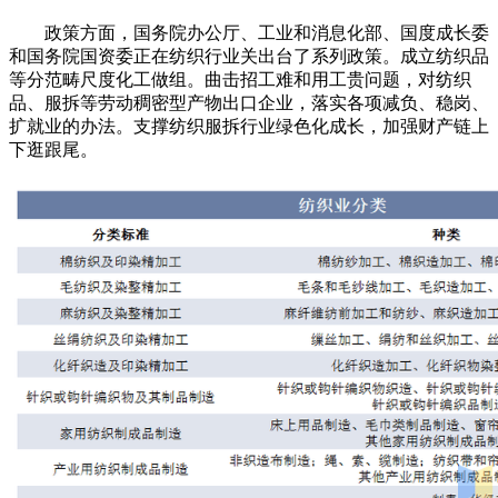
政策方面，国务院办公厅、工业和消息化部、国度成长委
和国务院国资委正在纺织行业关出台了系列政策。成立纺织品
等分范畴尺度化工做组。曲击招工难和用工贵问题，对纺织
品、服拆等劳动稠密型产物出口企业，落实各项减负、稳岗、
扩就业的办法。支撑纺织服拆行业绿色化成长，加强财产链上
下逛跟尾。