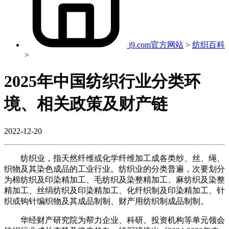
j9.com官方网站
>
纺织百科
>
2025年中国纺织行业分类环
境、相关政策及财产链
2022-12-20
纺织业，指天然纤维或化学纤维加工成各类纱、丝、绳、
织物及其染色成品的工业行业。纺织业的分类普遍，次要划分
为棉纺织及印染精加工、毛纺织及染整精加工、麻纺织及染整
精加工、丝绢纺织及印染精加工、化纤织制及印染精加工、针
织或钩针编织物及其成品制制、财产用纺织制成品制制。
华经财产研究院为帮力企业、科研、投资机构等单元领会