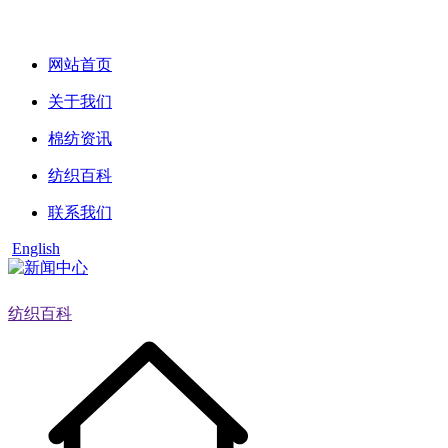
网站首页
关于我们
棉纺资讯
纺织百科
联系我们
English
纺织百科