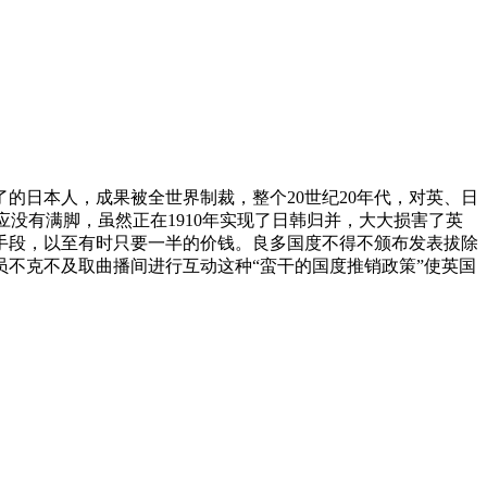
的日本人，成果被全世界制裁，整个20世纪20年代，对英、日
没有满脚，虽然正在1910年实现了日韩归并，大大损害了英
手段，以至有时只要一半的价钱。良多国度不得不颁布发表拔除
不克不及取曲播间进行互动这种“蛮干的国度推销政策”使英国