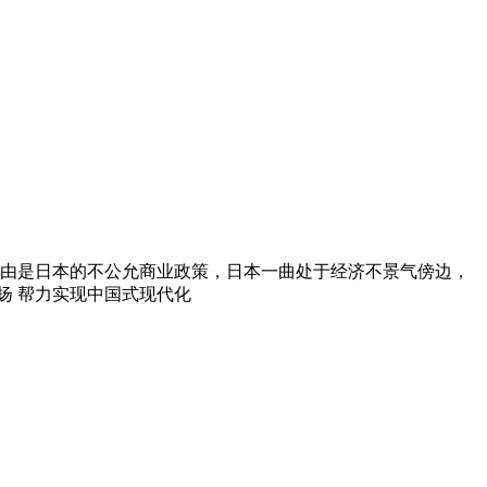
由是日本的不公允商业政策，日本一曲处于经济不景气傍边，
扬 帮力实现中国式现代化