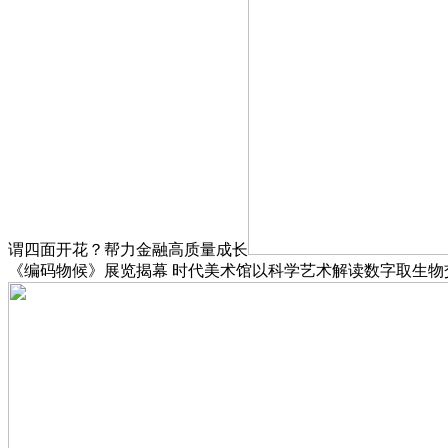
谓四面开花？帮力金融高质量成长
《编码物候》展览揭幕 时代美术馆以科学艺术解读数字取生物