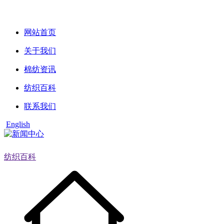
网站首页
关于我们
棉纺资讯
纺织百科
联系我们
English
纺织百科