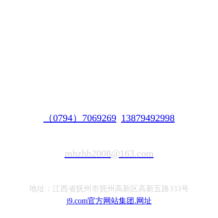
（0794）7069269
13879492998
mhzhb2008@163.com
地址：江西省抚州市抚州高新区高新五路333号
j9.com官方网站集团.网址