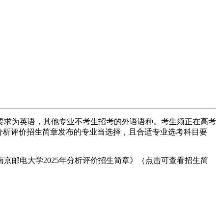
求为英语，其他专业不考生招考的外语语种。考生须正在高考
分析评价招生简章发布的专业当选择，且合适专业选考科目要
邮电大学2025年分析评价招生简章》（点击可查看招生简