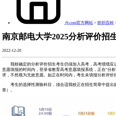
j9.com官方网站
>
纺织百科
南京邮电大学2025分析评价招
2022-12-20
我校确定的分析评价招生考生仍须加入高考，高考绩绩应达
意愿填报的时间内，登录省教育高考意愿填报系统，正在“分
求，不然视为无效意愿。如正在时间内，考生未填报分析评价
考生的选择性测验科目，须合适我校正在招生简章中提出的要
章）。