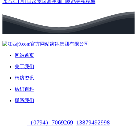
2025年1月1日起我国调整部门商品关税税率
网站首页
关于我们
棉纺资讯
纺织百科
联系我们
（0794）7069269
13879492998