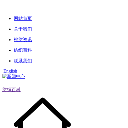
网站首页
关于我们
棉纺资讯
纺织百科
联系我们
English
纺织百科