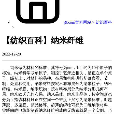
j9.com官方网站
>
纺织百科
>
【纺织百科】纳米纤维
2022-12-20
纳米做为材料的标准，其符号为nm，1nm约为10个原子的
标准。纳米科学取单原子、测控手艺亲近相关，是正在单个原
子、级别上，对材料的品种、布局和机能进行切确察看、节
制、处置和使用。纳米材料按宏不雅布局分为纳米粒子、纳米
纤维、纳米膜、纳米织物；按材料布局分为纳米分形几何布
局、纳米欧氏几何布局、纳米晶体、纳米非晶体；按空间形态
分为：指该材料只正在空间一个维度上尺寸为纳米标准，即超
薄膜、多层膜、超晶格等。超薄的织物可视为二维纳米材料，
曾经由静电纺织制得纳米纤维构成的无纺布就是一个实例。当