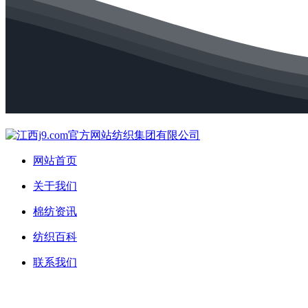
网站首页
关于我们
棉纺资讯
纺织百科
联系我们