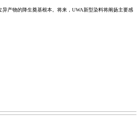
异产物的降生奠基根本。将来，UWA新型染料将阐扬主要感