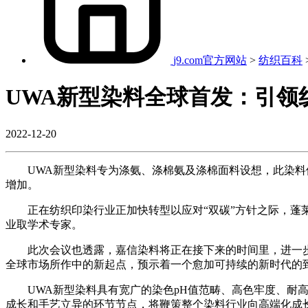
j9.com官方网站
>
纺织百科
UWA新型染料全球首发：引领
2022-12-20
UWA新型染料专为涤氨、涤棉氨及涤棉面料设想，此染料使用
增加。
正在纺织印染行业正加快转型以应对“双碳”方针之际，蓬莱
业取学术专家。
此次会议也透露，嘉信染料将正在接下来的时间里，进一步拓
全球市场所作中的新起点，预示着一个愈加可持续的新时代的
UWA新型染料具有宽广的染色pH值范畴、高色牢度、耐高
成长和手艺立异的环节节点，将鞭策整个染料行业向高端化成