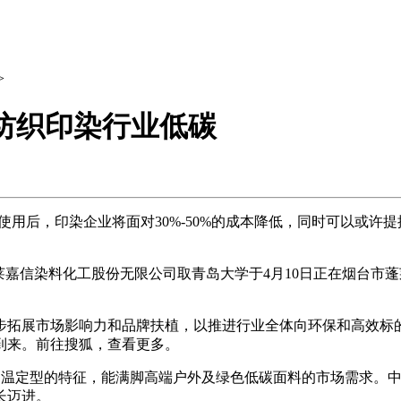
>
纺织印染行业低碳
后，印染企业将面对30%-50%的成本降低，同时可以或许
嘉信染料化工股份无限公司取青岛大学于4月10日正在烟台市蓬
展市场影响力和品牌扶植，以推进行业全体向环保和高效标的
到来。前往搜狐，查看更多。
温定型的特征，能满脚高端户外及绿色低碳面料的市场需求。中
长迈进。